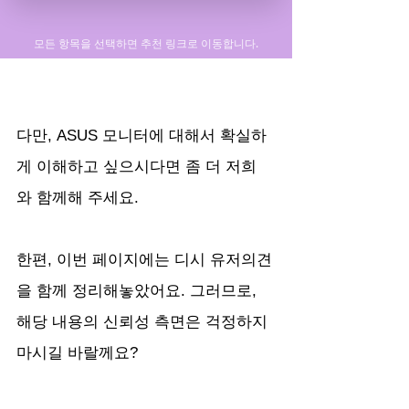
다만, ASUS 모니터에 대해서 확실하
게 이해하고 싶으시다면 좀 더 저희
와 함께해 주세요.
한편, 이번 페이지에는 디시 유저의견
을 함께 정리해놓았어요. 그러므로, 
해당 내용의 신뢰성 측면은 걱정하지 
마시길 바랄께요?