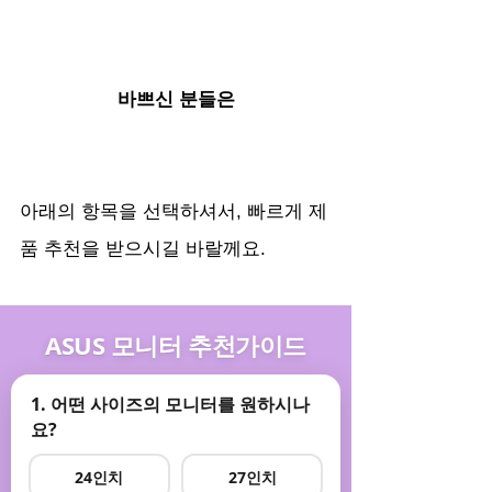
바쁘신 분들은
아래의 항목을 선택하셔서, 빠르게 제
품 추천을 받으시길 바랄께요.