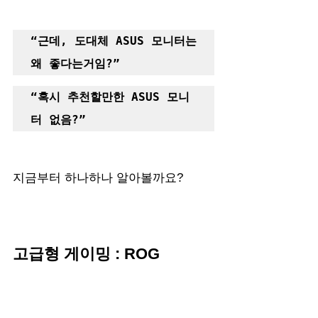
“근데, 도대체 ASUS 모니터는 
왜 좋다는거임?”
“혹시 추천할만한 ASUS 모니
터 없음?”
지금부터 하나하나 알아볼까요?
고급형 게이밍 : ROG 