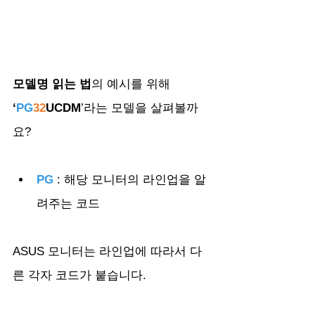
모델명 읽는 법
의 예시를 위해
‘
PG
32
UCDM
’라는 모델을 살펴볼까
요?
PG
 : 해당 모니터의 라인업을 알
려주는 코드
ASUS 모니터는 라인업에 따라서 다
른 각자 코드가 붙습니다.