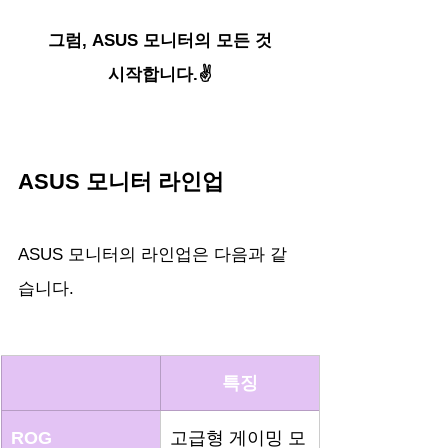
그럼, ASUS 모니터의 모든 것
시작합니다.✌️
ASUS 모니터 라인업
ASUS 모니터의 라인업은 다음과 같
습니다.
특징
ROG
고급형 게이밍 모