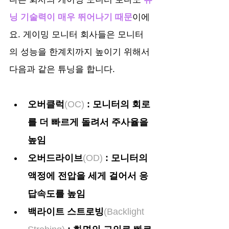
닝 기술력이 매우 뛰어나기 때문
이에
요. 게이밍 모니터 회사들은 모니터
의 성능을 한계치까지 높이기 위해서 
다음과 같은 튜닝을 합니다.
오버클럭
(OC)
 : 모니터의 회로
를 더 빠르게 돌려서 주사율을 
높임
오버드라이브
(OD)
 : 모니터의 
액정에 전압을 세게 걸어서 응
답속도를 높임
백라이트 스트로빙
(Backlight 