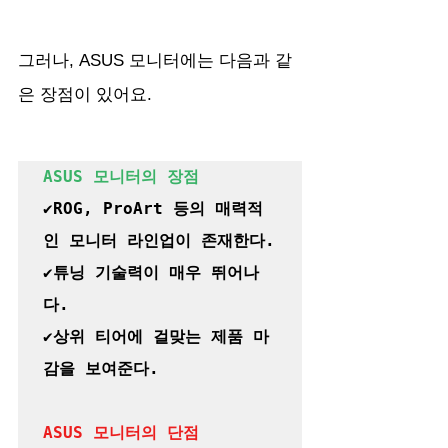
그러나, ASUS 모니터에는 다음과 같
은 장점이 있어요.
ASUS 모니터의 장점
✔️ROG, ProArt 등의 매력적
인 모니터 라인업이 존재한다.

✔️튜닝 기술력이 매우 뛰어나
다.

✔️상위 티어에 걸맞는 제품 마
감을 보여준다.
ASUS 모니터의 단점