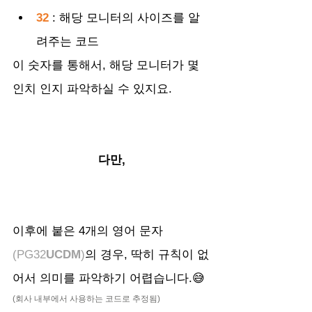
32 
: 해당 모니터의 사이즈를 알
려주는 코드
이 숫자를 통해서, 해당 모니터가 몇
인치 인지 파악하실 수 있지요.
다만,
이후에 붙은 4개의 영어 문자
(PG32
UCDM
)
의 경우, 딱히 규칙이 없
어서 의미를 파악하기 어렵습니다.😅
(회사 내부에서 사용하는 코드로 추정됨)