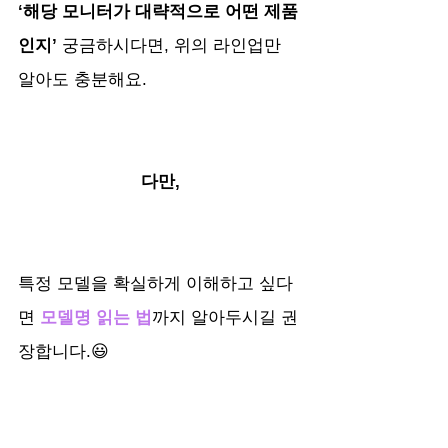
‘해당 모니터가 대략적으로 어떤 제품
인지’
 궁금하시다면, 위의 라인업만  
알아도 충분해요.
다만,
특정 모델을 확실하게 이해하고 싶다
면 
모델명 읽는 법
까지 알아두시길 권
장합니다.😃