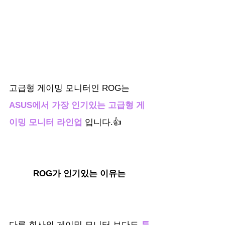
고급형 게이밍 모니터인 ROG는 
ASUS에서 가장 인기있는 고급형 게
이밍 모니터 라인업
 입니다.👍
ROG가 인기있는 이유는 
다른 회사의 게이밍 모니터 보다도 
튜