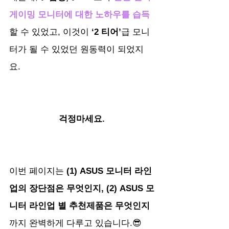
게이밍 모니터에 대한 노하우를 습득
할 수 있었고, 이것이
 ‘2 티어’
급 모니
터가 될 수 있었던 원동력이 되었지
요.
걱정마세요.
이번 페이지는 
(1) ASUS 모니터 라인
업의 장단점은 무엇인지, (2) ASUS 모
니터 라인업 별 추천제품은 무엇인지
까지 완벽하게 다루고 있습니다.😎