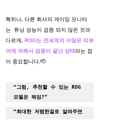
특히나, 다른 회사의 게이밍 모니터
는  튜닝 성능이 검증 되지 않은 것과 
다르게, 
ROG는 전세계의 수많은 리뷰
어에 의해서 검증이 끝난 상태
라는 점
이 중요합니다.🫡 
“그럼, 추천할 수 있는 ROG 
모델은 뭐임?”
“최대한 저렴한걸로 알려주면 
안됨?”