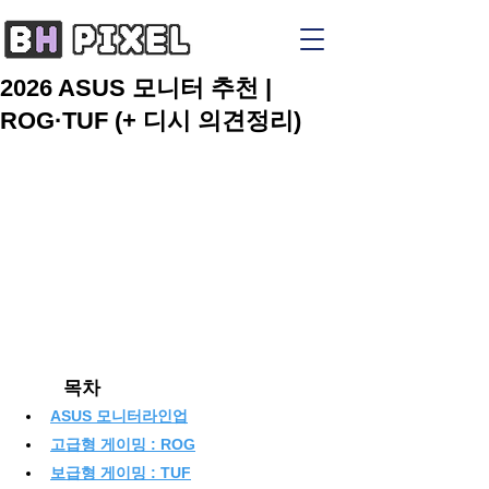
2026 ASUS 모니터 추천 |
ROG·TUF (+ 디시 의견정리)
	목차
ASUS 모니터라인업
고급형 게이밍 : ROG
보급형 게이밍 : TUF