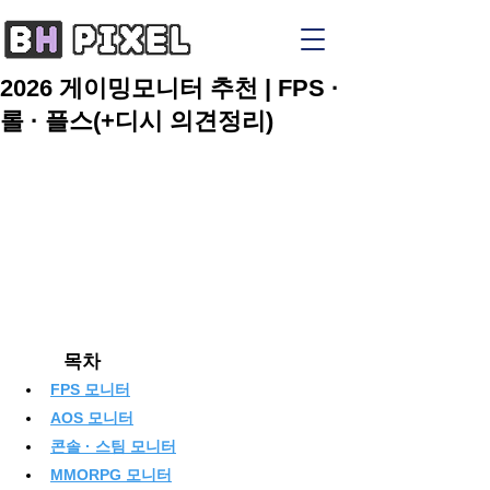
2026 게이밍모니터 추천 | FPS ·
롤 · 플스(+디시 의견정리)
목차
FPS 모니터
AOS 모니터
콘솔 · 스팀 모니터
MMORPG 모니터