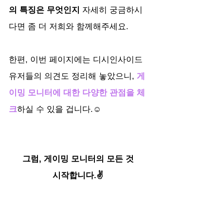
의 특징은 무엇인지
 자세히 궁금하시
다면 좀 더 저희와 함께해주세요.
한편, 이번 페이지에는 디시인사이드 
유저들의 의견도 정리해 놓았으니, 
게
이밍 모니터에 대한 다양한 관점을 체
크
하실 수 있을 겁니다.☺️
그럼, 게이밍 모니터의 모든 것
시작합니다.✌️