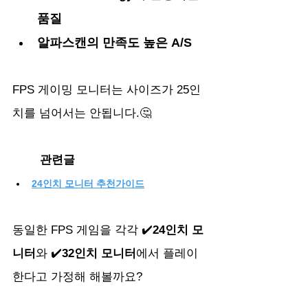
품질
알파스캔의 만족도 높은 A/S
FPS 게이밍 모니터는 사이즈가 25인
치를 넘어서는 안됩니다.🤔
	관련글
24인치 모니터 추천가이드
동일한 FPS 게임을 각각 ✔️
24인치 모
니터
와 ✔️
32인치 모니터
에서 플레이
한다고 가정해 해볼까요?