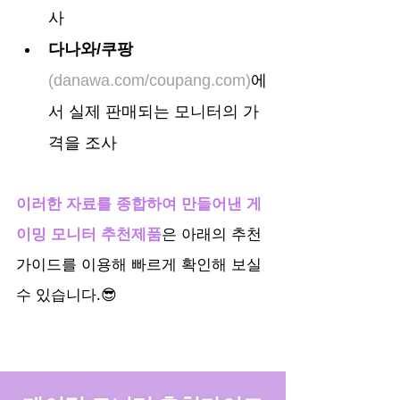
사
다나와/쿠팡
(danawa.com/coupang.com)
에
서
 실제 판매되는 모니터의 가
격을 조사
이러한 자료를 종합하여 만들어낸 게
이밍 모니터 추천제품
은 아래의 추천
가이드를 이용해 빠르게 확인해 보실 
수 있습니다.😎