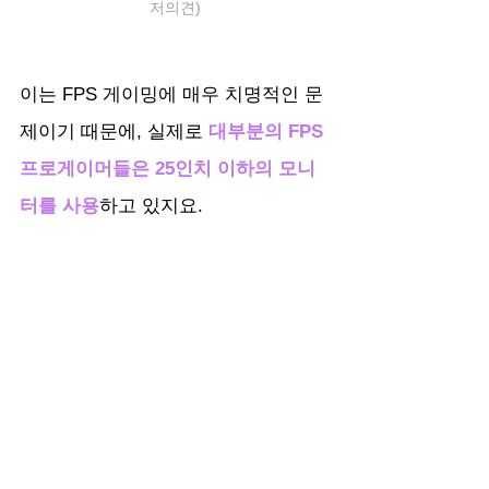
저의견)
이는 FPS 게이밍에 매우 치명적인 문
제이기 때문에, 실제로 
대부분의 FPS 
프로게이머들은 25인치 이하의 모니
터를 사용
하고 있지요.