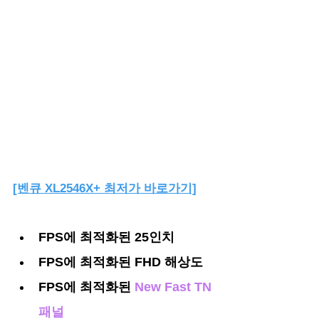
[벤큐 XL2546X+ 최저가 바로가기]
FPS에 최적화된
 25인치
FPS에 최적화된 FHD 해상도
FPS에 최적화된 
New Fast TN 
패널