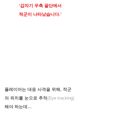
‘갑자기 우측 끝단에서 
적군이 나타났습니다.’ 
플레이어는 대응 사격을 위해, 적군
의 위치를 눈으로 추적
(Eye tracking)
해야 하는데… 