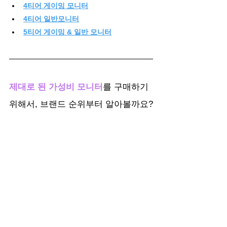
4티어 게이밍 모니터
4티어 일반모니터
5티어 게이밍 & 일반 모니터
제대로 된 가성비 모니터
를 구매하기 
위해서, 브랜드 순위부터 알아볼까요?