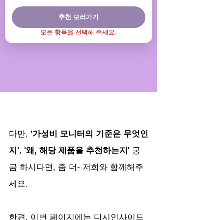
다만,
 '가성비 모니터의 기준은 무엇인
지'
,
 '왜, 해당 제품을 추천하는지'
 궁
금 하시다면, 좀 더- 저희와 함께해주
세요.
한편, 이번 페이지에는 디시인사이드 