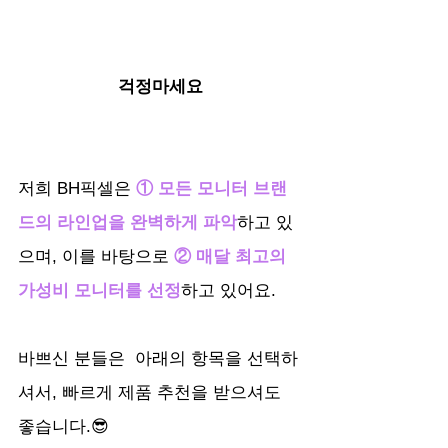
걱정마세요
저희 BH픽셀은
① 모든 모니터 브랜
드의 라인업을 완벽하게 파악
하고 있
으며, 이를 바탕으로 
② 매달 최고의 
가성비 모니터를 선정
하고 있어요.
바쁘신 분들은
아래의 항목을 선택하
셔서, 빠르게 제품 추천을 받으셔도 
좋습니다.😎