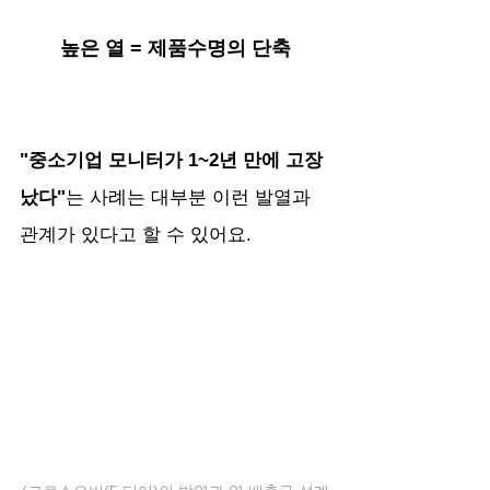
높은 열 = 제품수명의 단축
"중소기업 모니터가 1~2년 만에 고장
났다"
는 사례는 대부분 이런 발열과 
관계가 있다고 할 수 있어요.