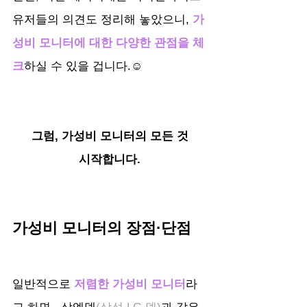
유저들의 의견도 정리해 놓았으니,
 가
성비 모니터에 대한 다양한 관점을 체
크
하실 수 있을 겁니다.☺️
그럼, 가성비 모니터의 모든 것
시작합니다.
가성비 모니터의 장점·단점
일반적으로 
저렴한 가성비 모니터
라