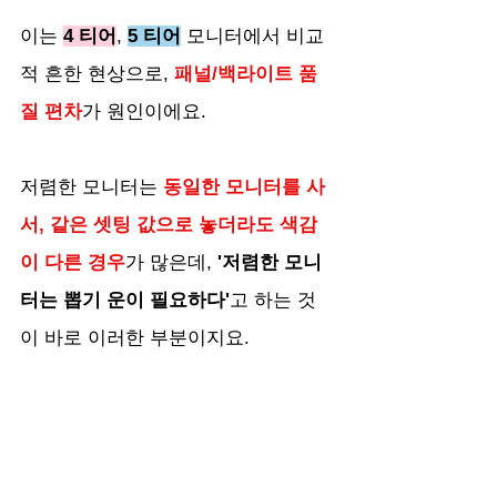
이는 
4 티어
, 
5 티어
 모니터에서 비교
적 흔한 현상으로, 
패널/백라이트 품
질 편차
가 원인이에요.
저렴한 모니터는 
동일한 모니터를 사
서, 같은 셋팅 값으로 놓더라도 색감
이 다른 경우
가 많은데, 
'저렴한 모니
터는 뽑기 운이 필요하다'
고 하는 것
이 바로 이러한 부분이지요.