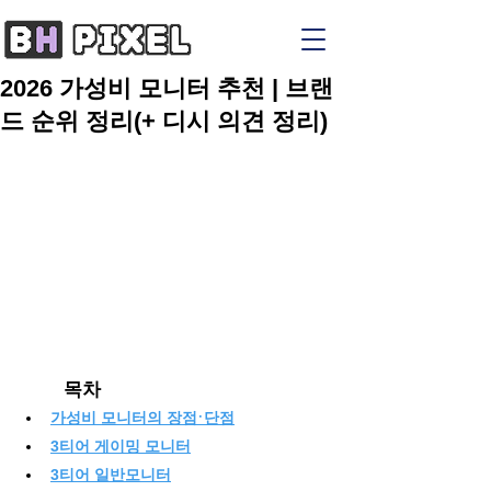
2026 가성비 모니터 추천 | 브랜
드 순위 정리(+ 디시 의견 정리)
	목차
·
가성비 모니터의 장점
단점
3티어 게이밍 모니터
3티어 일반모니터