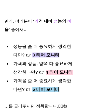
만약, 여러분이
 ‘
가
격 대비 
성
능의 
비
율’ 
중에서…
성능을 좀 더 중요하게 생각한
다면? 👉 
3 티어 모니터
가격과 성능, 양쪽 다 중요하게 
생각한다면? 👉 
4 티어 모니터
가격을 좀 더 중요하게 생각한
다면? 👉 
5 티어 모니터
…를 골라주시면 정확합니다.🙂‍↕️👍