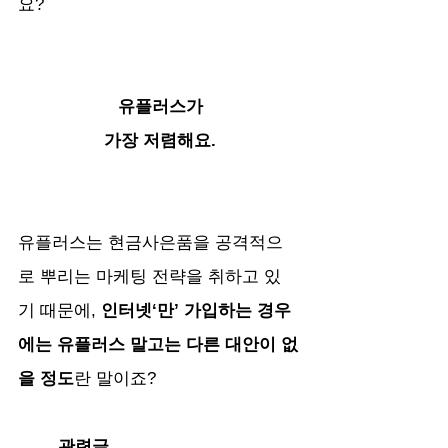
요?
유플러스가
가장 저렴해요.
유플러스는 현금사은품을 공격적으
로 뿌리는 마케팅 전략을 취하고 있
기 때문에, 
인터넷‘만’ 가입하는 경우
에는 유플러스 말고는 다른 대안이 없
을 정도
란 말이죠?
관련글