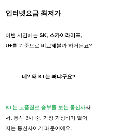
인터넷요금 최저가
이번 시간에는
 SK, 스카이라이프, 
U+
를 기준으로 비교해볼까 하거든요?
네? 왜 KT는 빼냐구요?
KT는 고품질로 승부를 보는 통신사
라
서, 통신 3사 중, 가장 가성비가 떨어
지는 통신사이기 때문이에요.