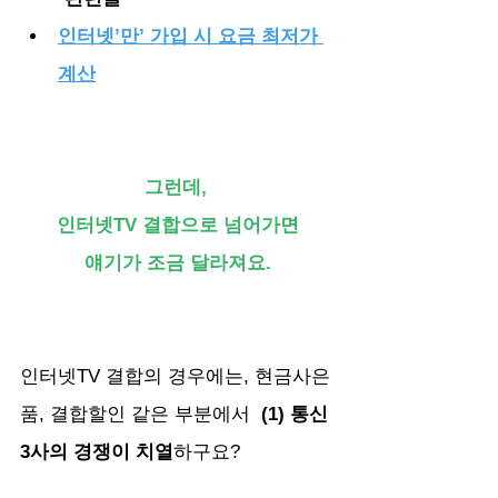
인터넷’만’ 가입 시 요금 최저가 
계산
그런데, 
인터넷TV 결합으로 넘어가면
얘기가 조금 달라져요.
인터넷TV 결합의 경우에는,
현금사은
품, 결합할인 같은 부분에서
(1) 통신 
3사의 경쟁이 치열
하구요? 