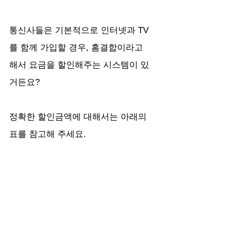
통신사들은 기본적으로 인터넷과 TV
를 함께 가입할 경우, 홈결합이라고 
해서 요금을 할인해주는 시스템이 있
거든요?
정확한 할인금액에 대해서는 아래의 
표를 참고해 주세요.