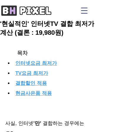
'현실적인' 인터넷TV 결합 최저가
계산 (결론 : 19,980원)
목차
인터넷요금 최저가
TV요금 최저가
결합할인 적용
현금사은품 적용
사실, 인터넷
’만’
 결합하는 경우에는