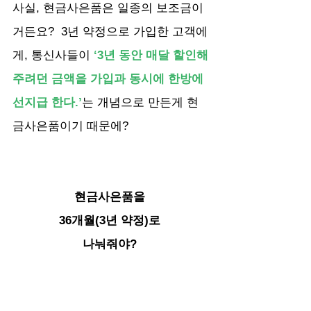
사실, 현금사은품은 일종의 보조금이
거든요?  3년 약정으로 가입한 고객에
게, 통신사들이
 ‘3년 동안 매달 할인해
주려던 금액을 가입과 동시에 한방에 
선지급 한다.’
는 개념으로 만든게 현
금사은품이기 때문에?
현금사은품을 
36개월(3년 약정)로 
나눠줘야? 