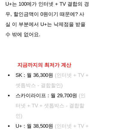
U+는 100메가 인터넷 + TV 결합의 경
우, 할인금액이 0원이기 때문에? 사
실 이 부분에서 U+는 낙제점을 받을 
수 밖에 없어요.
지금까지의 최저가 계산
SK : 월 36,300원
 (인터넷 + TV + 
셋톱박스 - 결합할인)
스카이라이프 : 월 29,700원
 (인
터넷 + TV + 셋톱박스 - 결합할
인)
U+ : 월 38,500원 
(인터넷 + TV + 