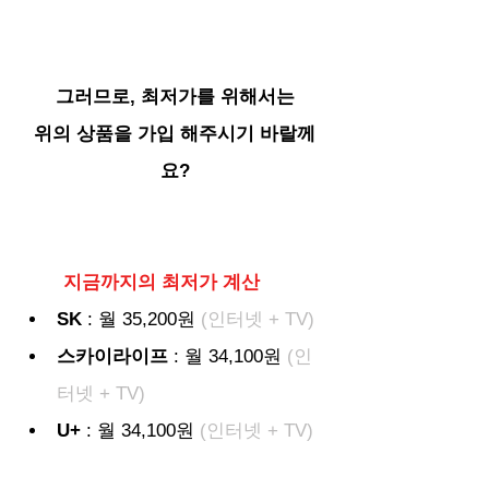
그러므로, 최저가를 위해서는
위의 상품을 가입 해주시기 바랄께
요?
지금까지의 최저가 계산
SK
 : 월 35,200원
 (인터넷 + TV)
스카이라이프
 : 월 34,100원 
(인
터넷 + TV)
U+
 : 월 34,100원
 (인터넷 + TV)