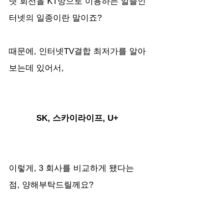
넷 회선을 KT망으로 이용하는 알뜰인
터넷의 일종이란 말이죠?
때문에, 인터넷TV결합 최저가를 알아
보는데 있어서,
SK, 스카이라이프, U+ 
이렇게, 3 회사를 비교하게 됐다는 
점, 양해부탁드릴께요?