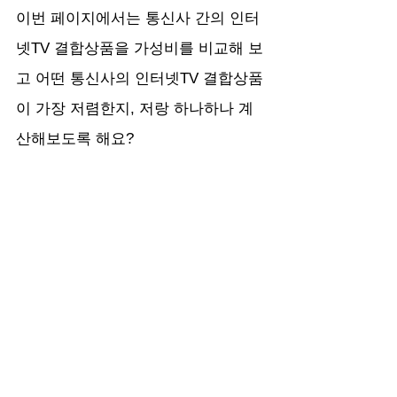
이번 페이지에서는 통신사 간의 인터
넷TV 결합상품을 가성비를 비교해 보
고 어떤 통신사의 인터넷TV 결합상품
이 가장 저렴한지, 저랑 하나하나 계
산해보도록 해요?