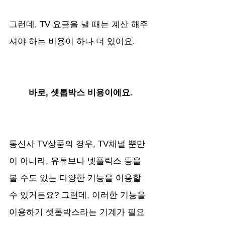
그런데, TV 요금을 낼 때는 계산 해주
셔야 하는 비용이 하나 더 있어요. 
바로, 셋톱박스 비용이에요.
통신사 TV상품의 경우, TV채널 뿐만
이 아니라, 유튜브나 넷플릭스 등을 
볼 수도 있는 다양한 기능을 이용할 
수 있거든요? 그런데, 이러한 기능을 
이용하기 셋톱박스라는 기계가 필요