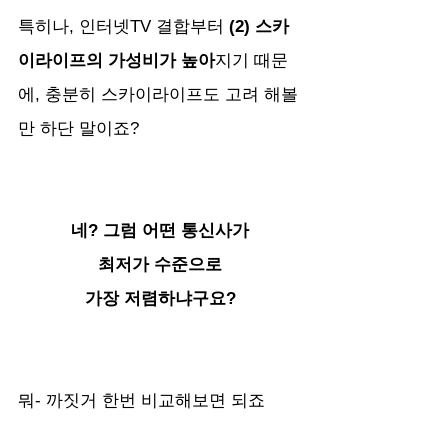
특히나, 인터넷TV 결합부터 
(2) 스카
이라이프의 가성비가 높아
지기 때문
에, 충분히 스카이라이프도 고려 해볼
만 하단 말이죠?
네? 그럼 어떤 통신사가
최저가 수준으로
가장 저렴하냐구요?
뭐- 까짓거 한번 비교해보면 되죠