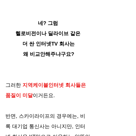
네? 그럼 
헬로비전이나 딜라이브 같은 
더 싼 인터넷TV 회사는
왜 비교안해주냐구요?
그러한 
지역케이블인터넷 회사들은 
품질이 미달
이거든요. 
반면, 스카이라이프의 경우에는, 비
록 대기업 통신사는 아니지만, 인터