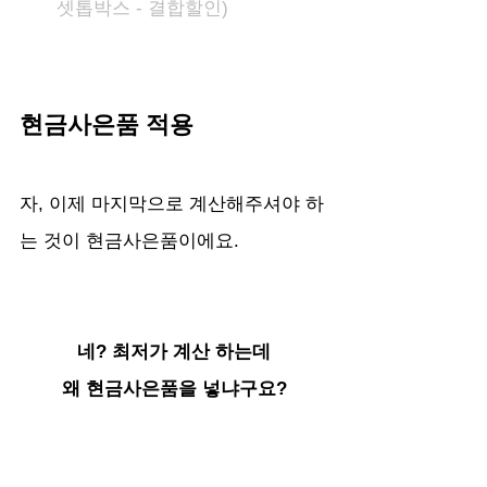
셋톱박스 - 결합할인)
현금사은품 적용
자, 이제 마지막으로 계산해주셔야 하
는 것이 현금사은품이에요.
네? 최저가 계산 하는데
왜 현금사은품을 넣냐구요?