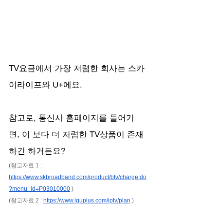
TV요금에서 가장 저렴한 회사는 스카
이라이프와 U+에요.
참고로, 통신사 홈페이지를 들어가
면, 이 보다 더 저렴한 TV상품이 존재
하긴 하거든요?
(참고자료 1 : 
https://www.skbroadband.com/product/btv/charge.do
?menu_id=P03010000
 )
(참고자료 2 : 
https://www.lguplus.com/iptv/plan
 )