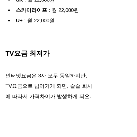
스카이라이프 
: 월 22,000원
U+
 : 월 22,000원
TV요금 최저가
인터넷요금은 3사 모두 동일하지만, 
TV요금으로 넘어가게 되면, 슬슬 회사
에 따라서 가격차이가 발생하게 되요.