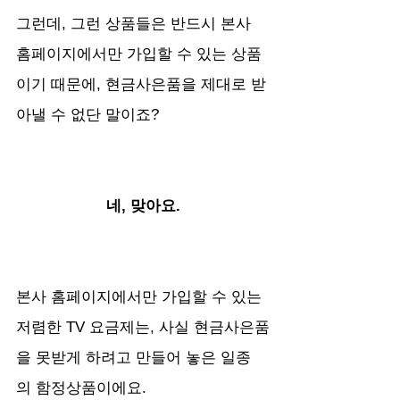
그런데, 그런 상품들은 반드시 본사 
홈페이지에서만 가입할 수 있는 상품
이기 때문에, 현금사은품을 제대로 받
아낼 수 없단 말이죠?
네, 맞아요.
본사 홈페이지에서만 가입할 수 있는 
저렴한 TV 요금제는, 사실 현금사은품
을 못받게 하려고 만들어 놓은 일종
의 함정상품이에요.