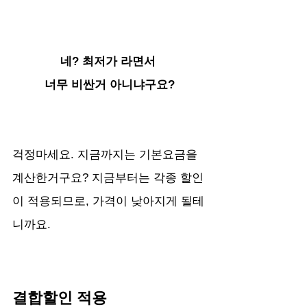
네? 최저가 라면서 
너무 비싼거 아니냐구요?
걱정마세요. 지금까지는 기본요금을 
계산한거구요? 지금부터는 각종 할인
이 적용되므로, 가격이 낮아지게 될테
니까요.
결합할인 적용