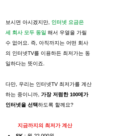
보시면 아시겠지만,
 인터넷 요금은 
세 회사 모두 동일
 해서 우열을 가릴 
수 없어요. 즉, 아직까지는 어떤 회사
의 인터넷TV를 이용하든 최저가는 동
일하다는 뜻이죠.
다만, 우리는 인터넷TV 최저가를 계산
하는 중이니까, 
가장 저렴한 100메가 
인터넷을 선택
하도록 할께요?
지금까지의 최저가 계산
SK
 : 월 22,000원