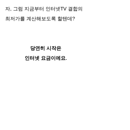
자, 그럼 지금부터 인터넷TV 결합의 
최저가를 계산해보도록 할텐데?
당연히 시작은 
인터넷 요금이에요. 