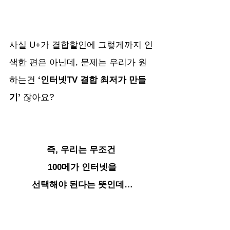
사실 U+가 결합할인에 그렇게까지 인
색한 편은 아닌데, 문제는 우리가 원
하는건
 ‘인터넷TV 결합 최저가 만들
기’ 
잖아요?
즉, 우리는 무조건 
100메가 인터넷을
선택해야 된다는 뜻인데…