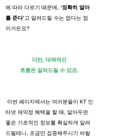
에 따라 다르기 때문에,
 ‘정확히 얼마
를 준다’
고 알려드릴 수는 없다는 점
이거든요?
다만, 대략적인
흐름은 알려드릴 수 있죠.
 이번 페이지에서는 여러분들이 KT 인
터넷 재약정 혜택을 할 때, 알아두면 
좋은 기초적인 정보를 확실하게 알려
드릴테니, 조금만 집중해주시기 바랄