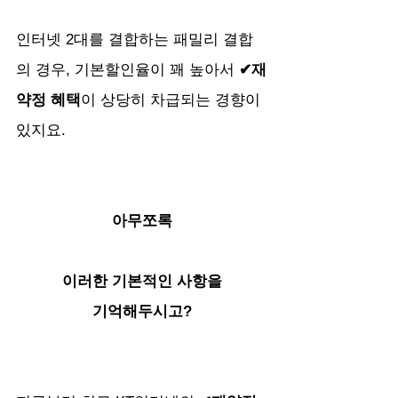
인터넷 2대를 결합하는 패밀리 결합
의 경우, 기본할인율이 꽤 높아서 
✔재
약정 혜택
이 상당히 차급되는 경향이 
있지요.
아무쪼록
이러한 기본적인 사항을
기억해두시고?