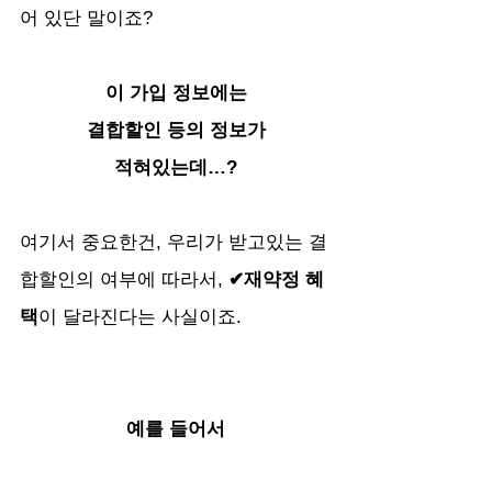
어 있단 말이죠?
이 가입 정보에는
결합할인 등의 정보가
적혀있는데…?
여기서 중요한건, 우리가 받고있는 결
합할인의 여부에 따라서, 
✔재약정 혜
택
이 달라진다는 사실이죠.
예를 들어서