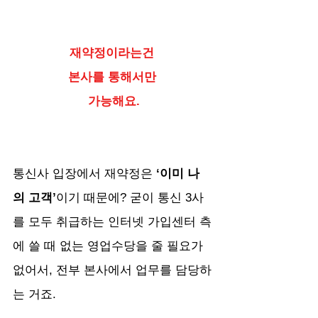
재약정이라는건 
본사를 통해서만 
가능해요.
통신사 입장에서 재약정은 
‘이미 나
의 고객’
이기 때문에? 굳이 통신 3사
를 모두 취급하는 인터넷 가입센터 측
에 쓸 때 없는 영업수당을 줄 필요가 
없어서, 전부 본사에서 업무를 담당하
는 거죠.