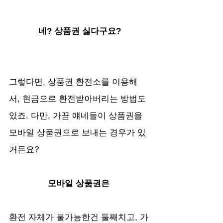
네? 상품권 싫다구요?
그렇다면, 상품권 환전소를 이용해
서, 현금으로 환전받아버리는 방법도 
있죠. 다만, 가끔 얘네들이 상품권을 
모바일 상품권으로 보내는 경우가 있
거든요? 
모바일 상품권은 
환전 자체가 불가능한건 둘째치고, 가