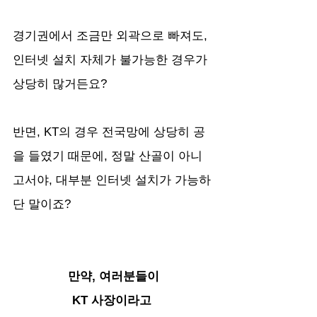
경기권에서 조금만 외곽으로 빠져도, 
인터넷 설치 자체가 불가능한 경우가 
상당히 많거든요? 
반면, KT의 경우 전국망에 상당히 공
을 들였기 때문에, 정말 산골이 아니
고서야, 대부분 인터넷 설치가 가능하
단 말이죠?
만약, 여러분들이
KT 사장이라고 