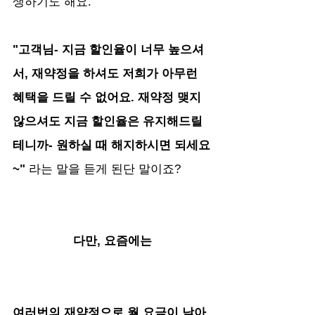
생하기도 해요.
"고객님- 지금 할인율이 너무 높으셔
서, 재약정을 하셔도 저희가 아무런 
혜택을 드릴 수 없어요. 재약정 맺지 
않으셔도 지금 할인율은 유지해드릴
테니까- 원하실 때 해지하시면 되세요
~" 
라는 말을 듣게 된단 말이죠?
다만, 요즘에는
여러번의 재약정으로 월 요금이 낮아