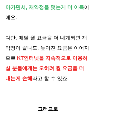
아가면서, 재약정을 맺는게 더 이득
이
에요. 
다만, 매달 월 요금을 더 내게되면 재
약정이 끝나도, 높아진 요금은 이어지
므로
 KT인터넷을 지속적으로 이용하
실 분들에게는 오히려 월 요금을 더 
내는게 손해
라고 할 수 있죠.
그러므로