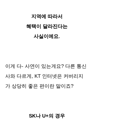
지역에 따라서
혜택이 달라진다는
사실이에요.
이게 다- 사연이 있는게요? 다른 통신
사와 다르게, KT 인터넷은 커버리지
가 상당히 좋은 편이란 말이죠? 
SK나 U+의 경우