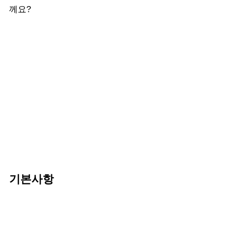
께요?
기본사항