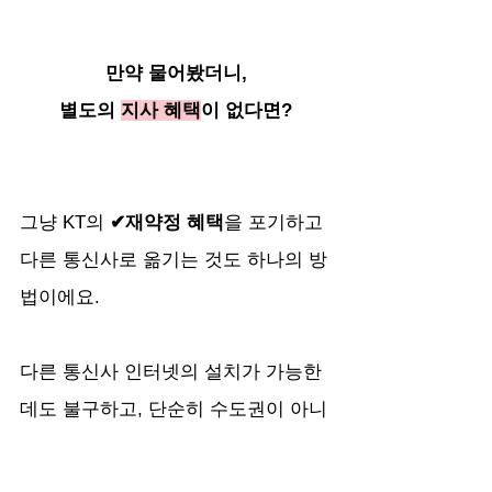
만약 물어봤더니,
별도의 
지사 혜택
이 없다면?
그냥 KT의 
✔재약정 혜택
을 포기하고 
다른 통신사로 옮기는 것도 하나의 방
법이에요. 
다른 통신사 인터넷의 설치가 가능한
데도 불구하고, 단순히 수도권이 아니
란 이유만으로 재약정 지사 혜택을 안
주는 경우도 많단 말이죠?