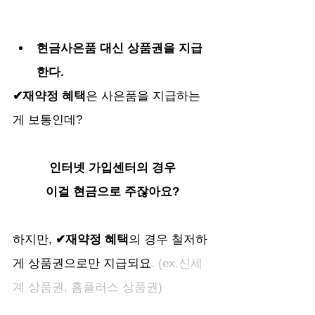
현금사은품 대신 상품권을 지급
한다.
✔재약정 혜택
은 사은품을 지급하는
게 보통인데? 
인터넷 가입센터의 경우
이걸 현금으로 주잖아요?
하지만, 
✔재약정 혜택
의 경우 철저하
게 상품권으로만 지급되요
. (ex.신세
계 상품권, 홈플러스 상품권)