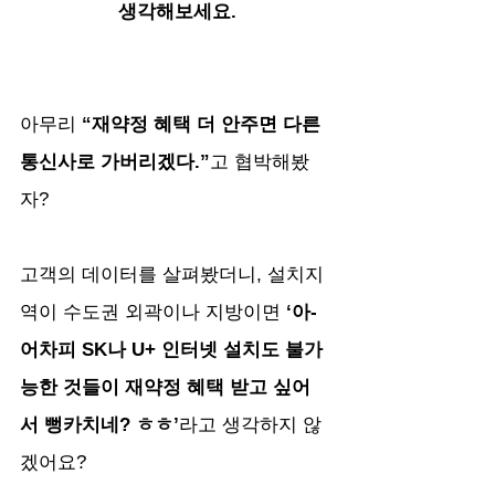
생각해보세요.
아무리 
“재약정 혜택 더 안주면 다른 
통신사로 가버리겠다.”
고 협박해봤
자? 
고객의 데이터를 살펴봤더니, 설치지
역이 수도권 외곽이나 지방이면
 ‘아- 
어차피 SK나 U+ 인터넷 설치도 불가
능한 것들이 재약정 혜택 받고 싶어
서 뻥카치네? ㅎㅎ’
라고 생각하지 않
겠어요?