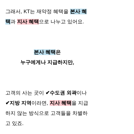
그래서, KT는 재약정 혜택을 
본사 혜
택
과 
지사 혜택
으로 나누고 있어요. 
본사 혜택
은 
누구에게나 지급하지만, 
고객의 사는 곳이 
✔수도권 외곽
이나 
✔지방 지역
이라면, 
지사 혜택
을 지급
하지 않는 방식으로 고객들을 차별하
고 있죠.