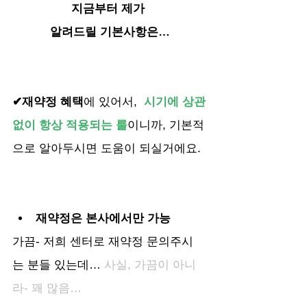
지금부터 제가 
알려드릴 기본사항은…
✔재약정 혜택
에 있어서, 
 시기에 상관
없이 항상 적용되는 룰
이니까, 기본적
으로 알아두시면 도움이 되실거에요.
재약정은 본사에서만 가능
가끔- 저희 센터로 재약정 문의주시
는 분들 있는데… 
사실, 가끔이 아니
라- 꽤 많음… 