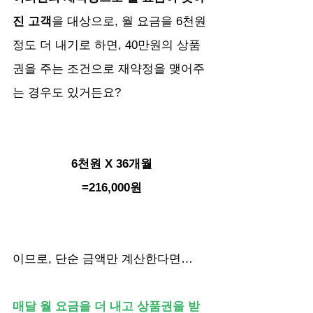
진 고객
을 대상으로, 월 요금을 6천원 
정도 더 내기로 하면, 40만원의 상품
권을 주는 조건으로 재약정을 맺어주
는 경우도 있거든요? 
6천원 X 36개월
=216,000원
이므로, 단순 금액만 계산한다면…
매달 월 요금을 더 내고 상품권을 받