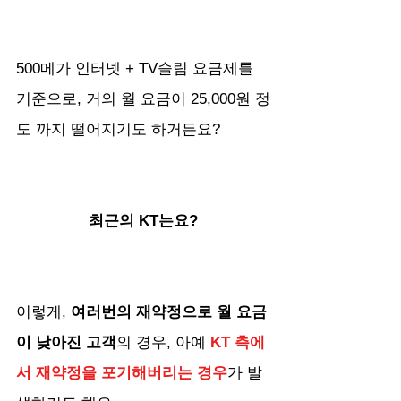
500메가 인터넷 + TV슬림 요금제를 
기준으로, 거의 월 요금이 25,000원 정
도 까지 떨어지기도 하거든요?
최근의 KT는요?
이렇게, 
여러번의 재약정으로 월 요금
이 낮아진 고객
의 경우, 아예
 KT 측에
서 재약정을 포기해버리는 경우
가 발