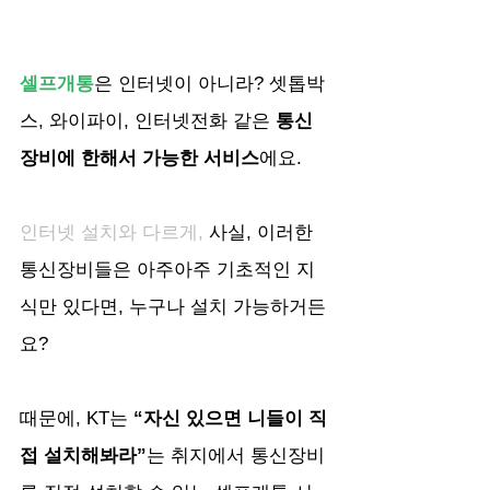
셀프개통
은 인터넷이 아니라? 셋톱박
스, 와이파이, 인터넷전화 같은 
통신
장비에 한해서 가능한 서비스
에요.
인터넷 설치와 다르게,
 사실, 이러한 
통신장비들은 아주아주 기초적인 지
식만 있다면, 누구나 설치 가능하거든
요?
때문에, KT는
 “자신 있으면 니들이 직
접 설치해봐라”
는 취지에서 통신장비