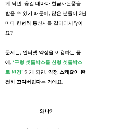
게 되면, 옮길 때마다 현금사은품을 
받을 수 있기 때문에, 많은 분들이 3년
마다 한번씩 통신사를 갈아타시잖아
요?
문제는, 인터넷 약정을 이용하는 중
에, 
‘구형 셋톱박스를 신형 셋톱박스
로 변경’
 하게 되면, 
약정 스케쥴이 완
전히 꼬여버린다
는 거에요.
왜냐?