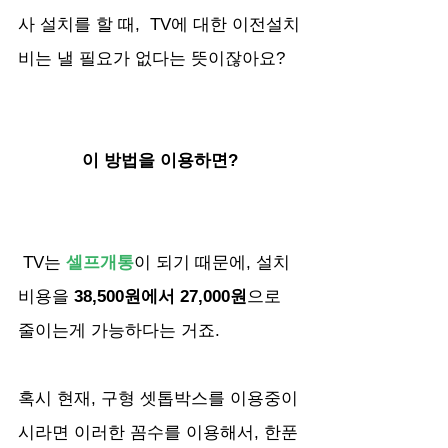
사 설치를 할 때,  TV에 대한 이전설치
비는 낼 필요가 없다는 뜻이잖아요?
이 방법을 이용하면?
 TV는 
셀프개통
이 되기 때문에, 설치
비용을 
38,500원에서 27,000원
으로 
줄이는게 가능하다는 거죠.
혹시 현재, 구형 셋톱박스를 이용중이
시라면 이러한 꼼수를 이용해서, 한푼