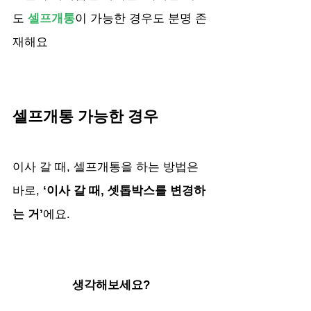
도 
셀프개통
이 가능한 경우도 분명 존
재해요
셀프개통 가능한 경우
이사 갈 때, 셀프개통을 하는 방법은 
바로, 
‘이사 갈 때, 셋톱박스를 변경하
는 거’
에요.
생각해보세요?