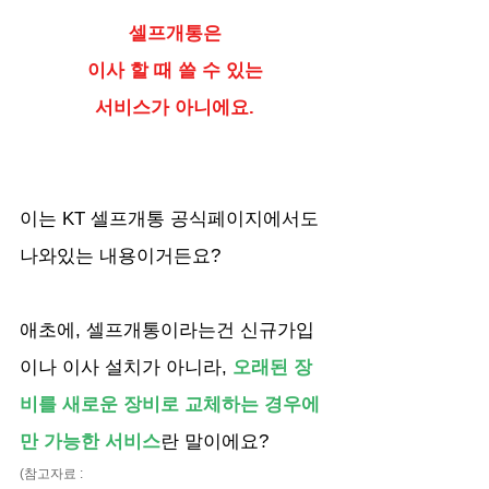
셀프개통은
이사 할 때 쓸 수 있는
서비스가 아니에요.
이는 KT 셀프개통 공식페이지에서도 
나와있는 내용이거든요? 
애초에, 셀프개통이라는건 신규가입
이나 이사 설치가 아니라, 
오래된 장
비를 새로운 장비로 교체하는 경우에
만 가능한 서비스
란 말이에요?
(참고자료 : 