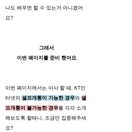
나도 배우면 할 수 있는거 아니겠어
요? 
그래서 
이번 페이지를 준비 했어요.
이번 페이지에서는 이사 할 때, KT인
터넷의 
셀프개통이 가능한 경우
와 
셀
프개통이 불가능한 경우
를 각각 소개
해보도록 할테니, 조금만 집중해주세
요?