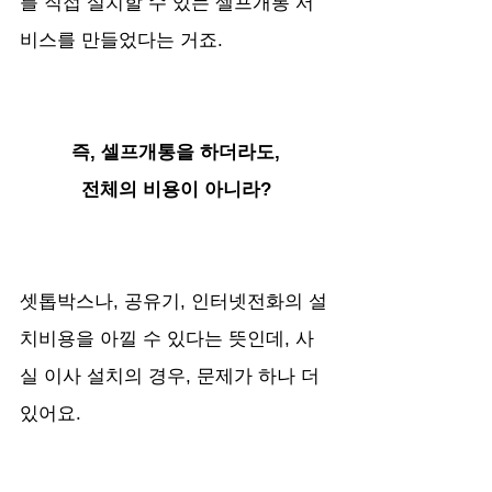
를 직접 설치할 수 있는 셀프개통 서
비스를 만들었다는 거죠.
즉, 셀프개통을 하더라도,
전체의 비용이 아니라?
셋톱박스나, 공유기, 인터넷전화의 설
치비용을 아낄 수 있다는 뜻인데, 사
실 이사 설치의 경우, 문제가 하나 더 
있어요. 