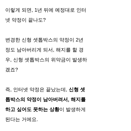
이렇게 되면, 1년 뒤에 예정대로 인터
넷 약정이 끝나도? 
변경한 신형 셋톱박스의 약정이 2년 
정도 남아버리게 되서, 해지를 할 경
우, 신형 셋톱박스의 위약금이 발생하
겠죠?
즉, 인터넷 약정은 끝났는데, 
신형 셋
톱박스의 약정이 남아버려서, 해지를 
하고 싶어도 못하는 상황
이 발생하게 
된다는 거에요.