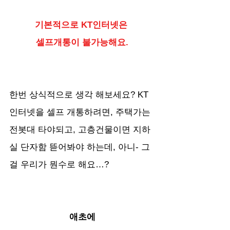
기본적으로 KT인터넷은 
셀프개통이 불가능해요.
한번 상식적으로 생각 해보세요? KT
인터넷을 셀프 개통하려면, 주택가는 
전봇대 타야되고, 고층건물이면 지하
실 단자함 뜯어봐야 하는데, 아니- 그
걸 우리가 뭔수로 해요…?
애초에