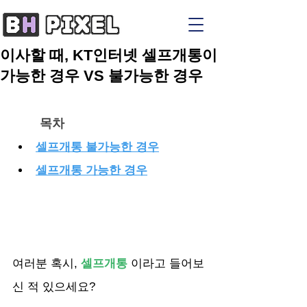
이사할 때, KT인터넷 셀프개통이
가능한 경우 VS 불가능한 경우
목차
셀프개통 불가능한 경우
셀프개통 가능한 경우
여러분 혹시, 
셀프개통
 이라고 들어보
신 적 있으세요?