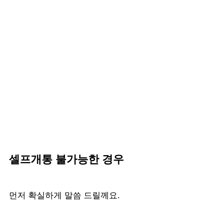
셀프개통 불가능한 경우
먼저 확실하게 말씀 드릴께요.