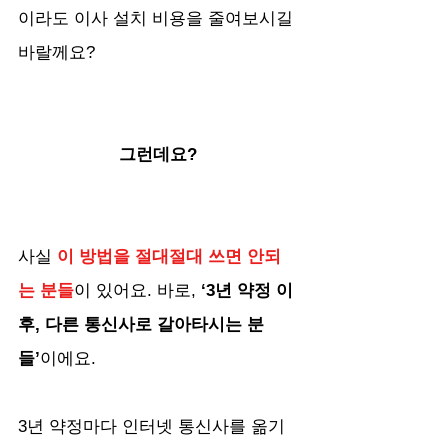
이라도 이사 설치 비용을 줄여보시길 
바랄께요?
그런데요? 
사실
 이 방법을 절대절대 쓰면 안되
는 분들
이 있어요. 바로, 
‘3년 약정 이
후, 다른 통신사로 갈아타시는 분
들’
이에요.
3년 약정마다 인터넷 통신사를 옮기