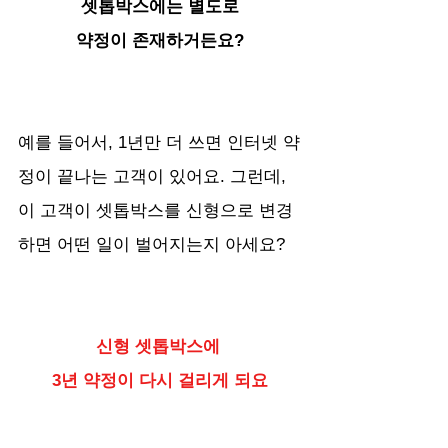
셋톱박스에는 별도로
약정이 존재하거든요?
예를 들어서, 1년만 더 쓰면 인터넷 약
정이 끝나는 고객이 있어요. 그런데, 
이 고객이 셋톱박스를 신형으로 변경
하면 어떤 일이 벌어지는지 아세요?
신형 셋톱박스에 
3년 약정이 다시 걸리게 되요