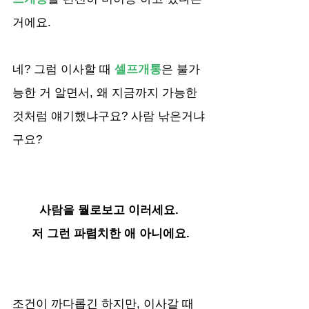
거에요.
네? 그럼 이사할 때 
셀프개통
은 불가
능한 거 알면서, 왜 지금까지 가능한 
것처럼 얘기했냐구요? 사람 낚은거냐
구요?
사람을 뭘로보고 이러세요. 
저 그런 파렴치한 애 아니에요.
조건이 까다롭긴 하지만, 이사갈 때