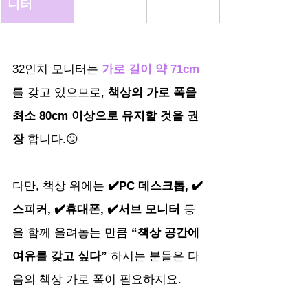
니터
32인치 모니터는 
가로 길이 약 71cm
를 갖고 있으므로, 
책상의 가로 폭을 
최소 80cm 이상으로 유지할 것을 권
장
 합니다.😛
다만, 책상 위에는 
✔️PC 데스크톱, ✔️
스피커, ✔️휴대폰, ✔️서브 모니터
 등
을 함께 올려놓는 만큼
 “책상 공간에 
여유를 갖고 싶다”
 하시는 분들은 다
음의 책상 가로 폭이 필요하지요.