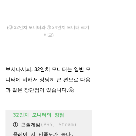
(③ 32인치 모니터와 ④ 24인치 모니터 크기 
비교)
보시다시피, 32인치 모니터는 일반 모
니터에 비해서 상당히 큰 편으로 다음
과 같은 장단점이 있습니다.🤔
32인치 모니터의 장점
① 콘솔게임
(PS5, Steam)
플레이 시 만족도가 높다.
