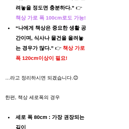
려놓을 정도면 충분하다.” 
👉 
책상 가로 폭 100cm로도 가능!
“나에게 책상은 중요한 생활 공
간이며, 식사나 물건을 올려놓
는 경우가 많다.” 
👉 
책상 가로 
폭 120cm이상이 필요!
…라고 정리하시면 되겠습니다.😊
한편, 책상 세로폭의 경우
세로 폭 80cm : 가장 권장되는 
길이