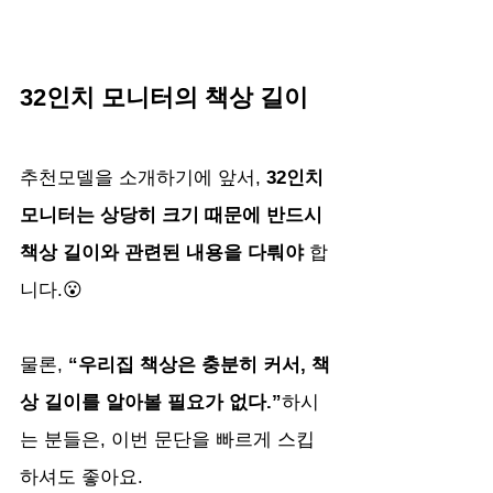
32인치 모니터의 책상 길이
추천모델을 소개하기에 앞서, 
32인치 
모니터는 상당히 크기 때문에 반드시 
책상 길이와 관련된 내용을 다뤄야
 합
니다.😮
물론, 
“우리집 책상은 충분히 커서, 책
상 길이를 알아볼 필요가 없다.”
하시
는 분들은, 이번 문단을 빠르게 스킵
하셔도 좋아요.