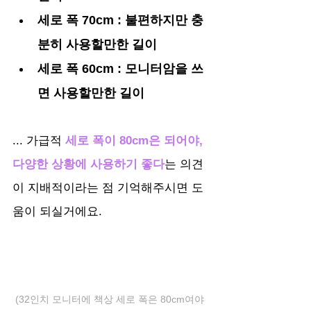
세로 폭 70cm : 불편하지만 충
분히 사용할만한 길이
세로 폭 60cm : 모니터암을 쓰
면 사용할만한 길이
... 가급적 
세로 폭이 80cm은 되어야, 
다양한 상황에 사용하기 좋다
는 의견
이 지배적이라는 점 기억해주시면 도
움이 되실거에요.
(32인치 모니터에 책상 세로 폭은 80cm여야 