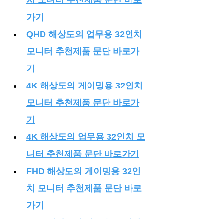
가기
QHD 해상도의 업무용 32인치 
모니터 추천제품 문단 바로가
기
4K 해상도의 게이밍용 32인치 
모니터 추천제품 문단 바로가
기
4K 해상도의 업무용 32인치 모
니터 추천제품 문단 바로가기
FHD 해상도의 게이밍용 32인
치 모니터 추천제품 문단 바로
가기