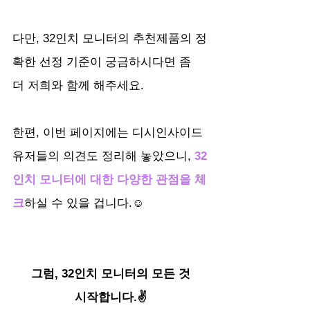
다만, 32인치 모니터의 추천제품의 정
확한 선정 기준이 궁금하시다면 좀 
더 저희와 함께 해주세요.
한편, 이번 페이지에는 디시인사이드 
유저들의 의견도 정리해 놓았으니,
 32
인치 모니터에 대한 다양한 관점을 체
크
하실 수 있을 겁니다.☺️
그럼, 32인치 모니터의 모든 것
시작합니다.✌️