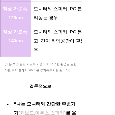
책상 가로폭 
모니터와 스피커, PC 본체를 올
120cm
려놓는 경우
책상 가로폭 
모니터와 스피커, PC 본체를 놓
140cm
고, 간이 작업공간이 필요한 경
우
(이는 최소 필요 가로폭 기준이며, 넉넉한 환경을 원한
다면 위의 표에서 20cm를 추가해주시면 됩니다.)
결론적으로 
“나는 모니터와 간단한 주변기
기
(키보드,마우스,스피커)
를 올