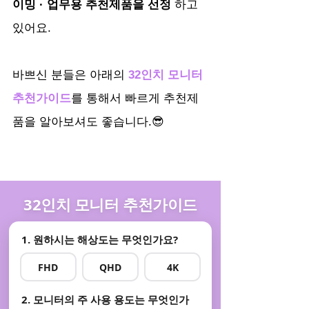
이밍 · 업무용 추천제품을 선정 
하고 
있어요.
바쁘신 분들은 아래의 
32인치 모니터 
추천가이드
를 통해서 빠르게 추천제
품을 알아보셔도 좋습니다.😎