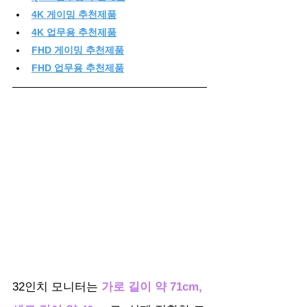
4K 게이밍 추천제품
4K 업무용 추천제품
FHD 게이밍 추천제품
FHD 업무용 추천제품
32인치 모니터는 
가로 길이 약 71cm, 