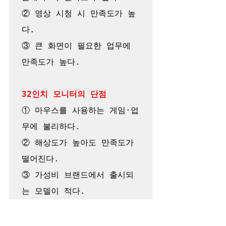
② 영상 시청 시 만족도가 높
다.

③ 큰 화면이 필요한 업무에 
만족도가 높다.

32인치 모니터의 단점
① 마우스를 사용하는 게임·업
무에 불리하다.

② 해상도가 높아도 만족도가 
떨어진다.

③ 가성비 브랜드에서 출시되
는 모델이 적다.