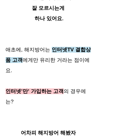
잘 모르시는게 
하나 있어요.
애초에, 해지방어는 
인터넷TV 결합상
품 고객
에게만 유리한 거라는 점이에
요. 
인터넷’만’ 가입하는 고객
의 경우에
는? 
어차피 해지방어 해봤자 