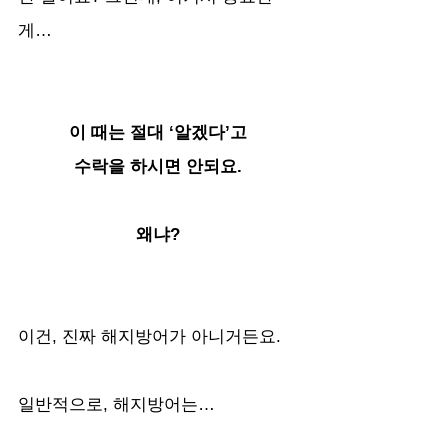
게…
이 때는 절대 ‘알겠다’고 
수락을 하시면 안되요. 
왜냐? 
이건, 진짜 해지방어가 아니거든요. 
일반적으로, 해지방어는…