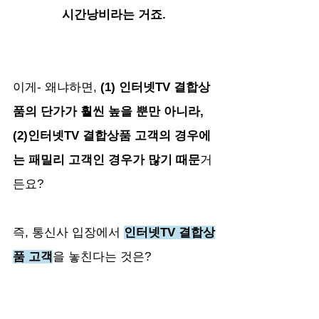
시간낭비라는 거죠.
이게- 왜냐하면, 
(1) 인터넷TV 결합상
품의 단가가 훨씬 높을 뿐만 아니라, 
(2)인터넷TV 결합상품 고객의 경우에
는 패밀리 고객인 경우가 많기 때문
거
든요?
즉, 통신사 입장에서 
인터넷TV 결합상
품 고객
을 놓친다는 것은?