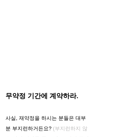
무약정 기간에 계약하라.
사실, 재약정을 하시는 분들은 대부
분 부지런하거든요? 
(부지런하지 않