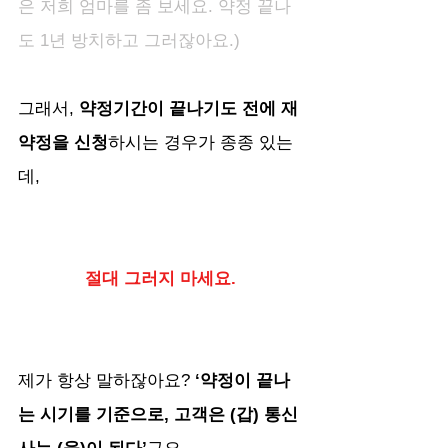
은 저희 엄마를 좀 보세요. 약정 끝나
도 1년 방치하고 그러잖아요.)
그래서, 
약정기간이 끝나기도 전에 재
약정을 신청
하시는 경우가 종종 있는
데,
절대 그러지 마세요.
제가 항상 말하잖아요? 
‘약정이 끝나
는 시기를 기준으로, 고객은
(갑)
통신