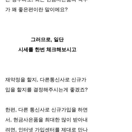
가 꽤 좋은편이란 말이에요?
그러므로, 일단
시세를 한번 체크해보시고
재약정을 할지, 다른통신사로 신규가
입을 할지를 결정해주시는게 좋겠죠?
한편, 다른 통신사로 신규가입을 하면
서, 현금사은품을 최대한 많이 받아내
려면, 인터넷 가입센터를 제대로 만나