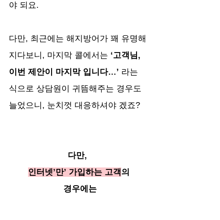
야 되요.
다만, 최근에는 해지방어가 꽤 유명해
지다보니, 마지막 콜에서는
 ‘고객님, 
이번 제안이 마지막 입니다…’
 라는 
식으로 상담원이 귀뜸해주는 경우도 
늘었으니, 눈치껏 대응하셔야 겠죠?
다만, 
인터넷’만’ 가입하는 고객
의
 경우에는