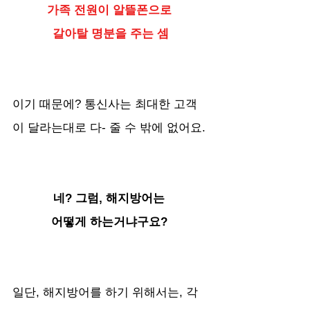
가족 전원이 알뜰폰으로 
갈아탈 명분을 주는 셈
이기 때문에? 통신사는 최대한 고객
이 달라는대로 다- 줄 수 밖에 없어요.
네? 그럼, 해지방어는 
어떻게 하는거냐구요? 
일단, 해지방어를 하기 위해서는, 각 