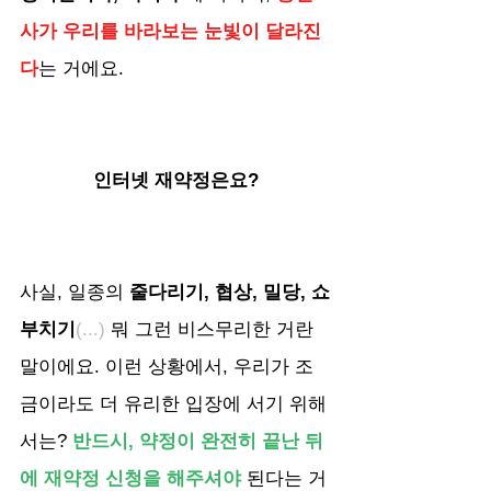
사가 우리를 바라보는 눈빛이 달라진
다
는 거에요.
인터넷 재약정은요?
사실, 일종의 
줄다리기, 협상, 밀당, 쇼
부치기
(...)
 뭐 그런 비스무리한 거란 
말이에요. 이런 상황에서, 우리가 조
금이라도 더 유리한 입장에 서기 위해
서는? 
반드시, 약정이 완전히 끝난 뒤
에 재약정 신청을 해주셔야
 된다는 거