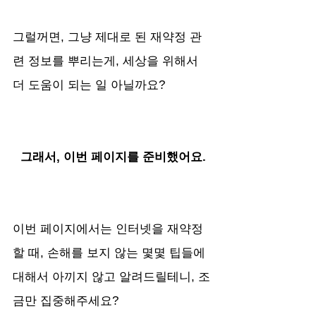
그럴꺼면, 그냥 제대로 된 재약정 관
련 정보를 뿌리는게, 세상을 위해서 
더 도움이 되는 일 아닐까요?
그래서, 이번 페이지를 준비했어요.
이번 페이지에서는 인터넷을 재약정 
할 때, 손해를 보지 않는 몇몇 팁들에 
대해서 아끼지 않고 알려드릴테니, 조
금만 집중해주세요?