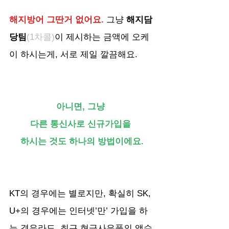
해지방어 그딴거 없어요.
 그냥 
해지담
당팀
(1차콜)
이 제시하는 금액에 오케
이 하시는게, 서로 제일 깔끔해요.
아니면, 그냥 
다른 통신사로 신규가입을 
하시는 것도 하나의 방법이에요.
KT의 경우에는 별로지만, 확실히 SK, 
U+의 경우에는 인터넷’만’ 가입을 하
는 경우라도, 최근 현금사은품의 액수