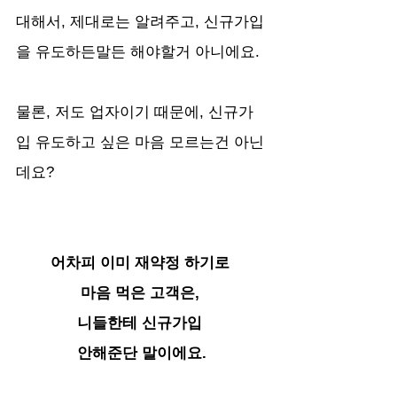
대해서, 제대로는 알려주고, 신규가입
을 유도하든말든 해야할거 아니에요.
물론, 저도 업자이기 때문에, 신규가
입 유도하고 싶은 마음 모르는건 아닌
데요?
어차피 이미 재약정 하기로 
마음 먹은 고객은, 
니들한테 신규가입 
안해준단 말이에요.