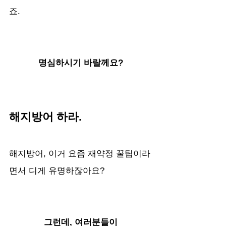
죠.
명심하시기 바랄께요?
해지방어 하라.
해지방어, 이거 요즘 재약정 꿀팁이라
면서 디게 유명하잖아요?
그런데, 여러분들이