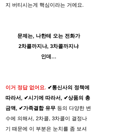
지 버티시는게 핵심이라는 거에요.
문제는, 나한테 오는 전화가
2차콜까지냐, 3차콜까지냐
인데…
이거 정답 없어요. 
✔통신사의 정책에 
따라서, ✔시기에 따라서, ✔상품의 총
금액, ✔가족결합 유무 
등의 다양한 변
수에 의해서, 2차콜, 3차콜이 결정나
기 때문에 이 부분은 눈치를 좀 보셔