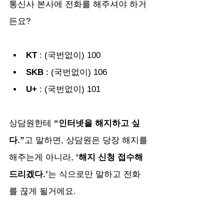
통신사 본사에 전화를 해주셔야 하거
든요?
KT
 : (국번없이) 100
SKB
 : (국번없이) 106
U+
 : (국번없이) 101 
상담원한테
 “인터넷을 해지하고 싶
다.”
고 말하면, 상담원은 당장 해지를 
해주는게 아니라,
 ‘해지 신청 접수해
드리겠다.’
는 식으로만 말하고 전화
를 끊게 될거에요.