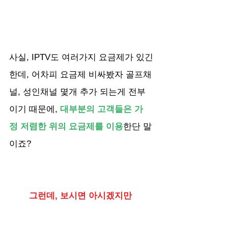
사실, IPTV도 여러가지 요금제가 있긴
한데, 어차피 요금제 비싸봤자 골프채
널, 성인채널 몇개 추가 되는게 전부
이기 때문에, 
대부분의 고객들은 가
정 저렴한 위의 요금제를 이용
한단 말
이죠?
그런데, 보시면 아시겠지만 