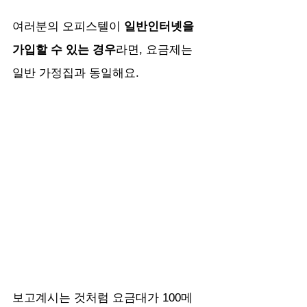
여러분의 오피스텔이 
일반인터넷을 
가입할 수 있는 경우
라면, 요금제는 
일반 가정집과 동일해요.
보고계시는 것처럼 요금대가 100메