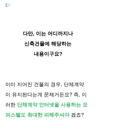
5
 )
다만, 이는 어디까지나
신축건물에 해당하는
내용이구요?
이미 지어진 건물의 경우, 단체계약
이 유지된다는게 문제거든요? 즉, 이
러한 
단체계약 인터넷을 사용하는 오
피스텔도 최대한 피해주셔야
 겠죠?