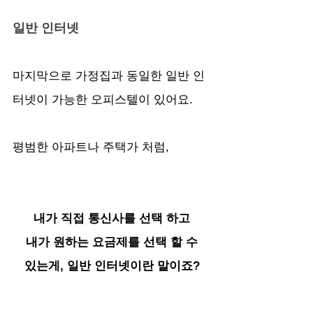
일반 인터넷
마지막으로 가정집과 동일한 일반 인
터넷이 가능한 오피스텔이 있어요.
평범한 아파트나 주택가 처럼,
내가 직접 통신사를 선택 하고
내가 원하는 요금제를 선택 할 수
있는게, 일반 인터넷이란 말이죠?