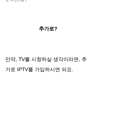
추가로?
만약, TV를 시청하실 생각이라면, 추
가로 IPTV를 가입하시면 되요.