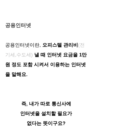
공용인터넷
공용인터넷이란, 
오피스텔 관리비
(전
기세,수도세)
낼 때 인터넷 요금을 1만
원 정도 포함 시켜서 이용하는 인터넷
을 말해요.
즉, 내가 따로 통신사에
인터넷을 설치할 필요가
없다는 뜻이구요?