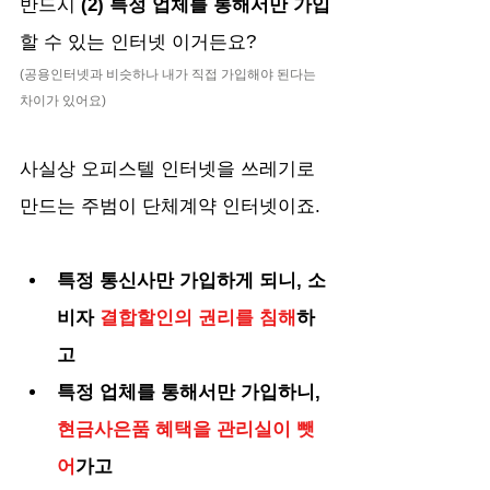
반드시
 (2) 특정 업체를 통해서만 가입
할 수 있는 인터넷 이거든요?
(공용인터넷과 비슷하나 내가 직접 가입해야 된다는 
차이가 있어요)
사실상 오피스텔 인터넷을 쓰레기로 
만드는 주범이 단체계약 인터넷이죠.
특정 통신사만 가입하게 되니, 소
비자 
결합할인의 권리를 침해
하
고
특정 업체를 통해서만 가입하니, 
현금사은품 혜택을 관리실이 뺏
어
가고