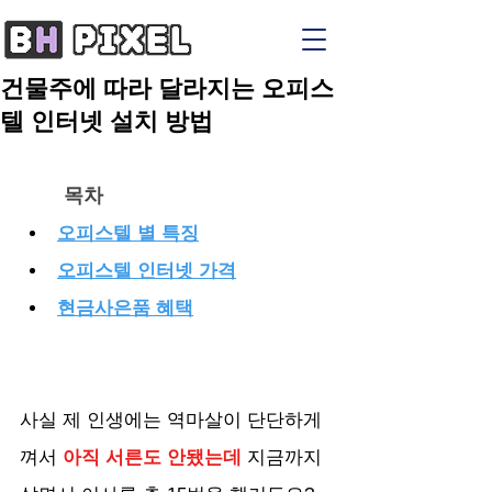
건물주에 따라 달라지는 오피스
텔 인터넷 설치 방법
목차
오피스텔 별 특징
오피스텔 인터넷 가격
현금사은품 혜택
사실 제 인생에는 역마살이 단단하게 
껴서 
아직 서른도 안됐는데 
지금까지 