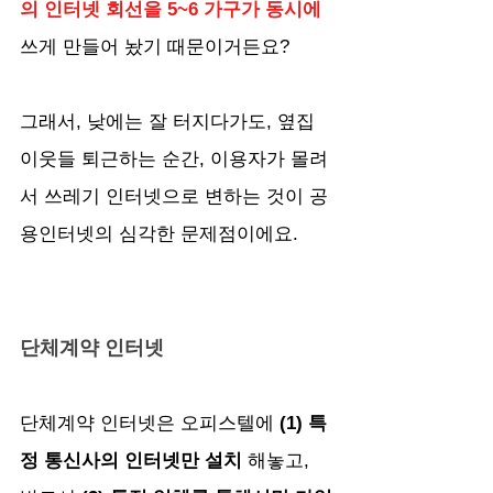
의 인터넷 회선을 5~6 가구가 동시에
쓰게 만들어 놨기 때문이거든요?
그래서, 낮에는 잘 터지다가도, 옆집 
이웃들 퇴근하는 순간, 이용자가 몰려
서 쓰레기 인터넷으로 변하는 것이 공
용인터넷의 심각한 문제점이에요.
단체계약 인터넷
단체계약 인터넷은
오피스텔에 
(1) 특
정 통신사의 인터넷만 설치
 해놓고, 