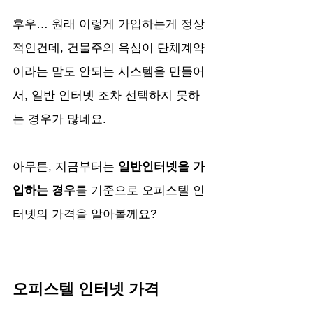
후우… 원래 이렇게 가입하는게 정상
적인건데, 건물주의 욕심이 단체계약
이라는 말도 안되는 시스템을 만들어
서, 일반 인터넷 조차 선택하지 못하
는 경우가 많네요.
아무튼, 지금부터는
 일반인터넷을 가
입하는 경우
를 기준으로 오피스텔 인
터넷의 가격을 알아볼께요?
오피스텔 인터넷 가격