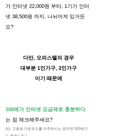
가 인터넷 22,000원 부터, 1기가 인터
넷 38,500원 까지, 나뉘어져 있거든
요? 
다만, 오피스텔의 경우
대부분 1인가구, 2인가구
이기 때문에
100메가 인터넷 요금제로 충분하다
는 점 체크해주세요? 
(단, 고용량 다운로드를 자주하시는 경우엔 500메가
도 추천드림 )