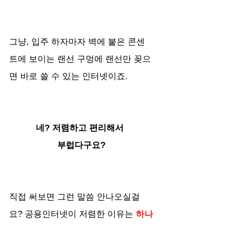
그냥, 입주 하자마자 벽에 붙은 콘센
트에 보이는 랜선 구멍에 랜선만 꽂으
면 바로 쓸 수 있는 인터넷이죠.
네? 저렴하고 편리해서 
부럽다구요?
직접 써보면 그런 말씀 안나오실걸
요? 공용인터넷이 저렴한 이유는
 하나