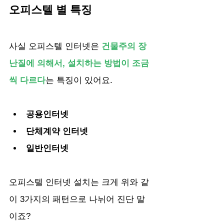
오피스텔 별 특징
사실 오피스텔 인터넷은 
건물주의 장
난질에 의해서, 설치하는 방법이 조금
씩 다르다
는 특징이 있어요.
공용인터넷
단체계약 인터넷
일반인터넷
오피스텔 인터넷 설치는 크게 위와 같
이 3가지의 패턴으로 나뉘어 진단 말
이죠?