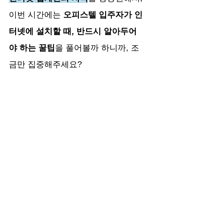
이번 시간에는 
오피스텔 입주자가 인
터넷에 설치할 때, 반드시 알아두어
야 하는 꿀팁
을 풀어볼까 하니까, 조
금만 집중해주세요?