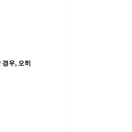
 경우, 오히