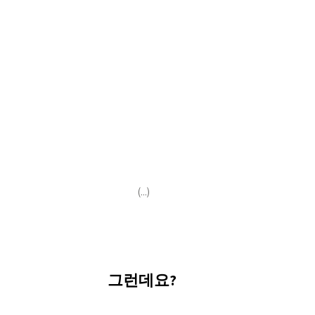
(...)
그런데요? 