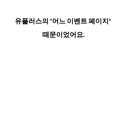
유플러스의 '어느 이벤트 페이지'
 때문이었어요.