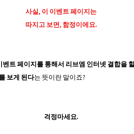
사실, 이 이벤트 페이지는
따지고 보면, 함정이에요.
이벤트 페이지를 통해서 리브엠 인터넷 결합을 할
를 보게 된다
는 뜻이란 말이죠?
걱정마세요.