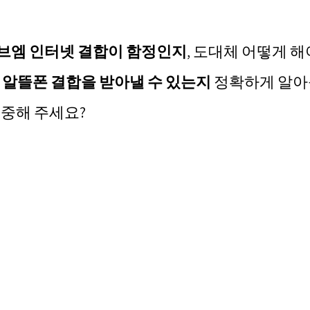
브엠 인터넷 결합이 함정인지
, 도대체 어떻게 해
G 알뜰폰 결합을 받아낼 수 있는지
 정확하게 알아
집중해 주세요?