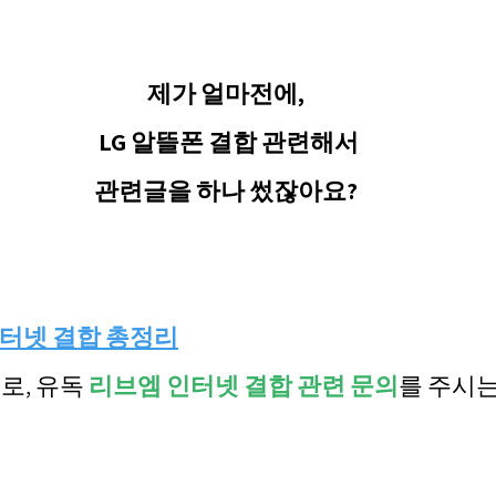
제가 얼마전에,
 LG 알뜰폰 결합 관련해서
관련글을 하나 썼잖아요?
인터넷 결합 총정리
로, 유독 
리브엠 인터넷 결합 관련 문의
를 주시는