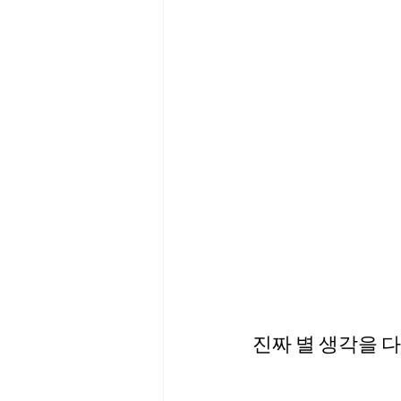
진짜 별 생각을 다