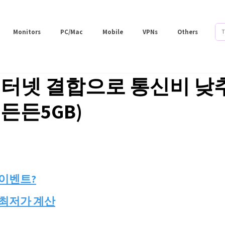
Monitors
PC/Mac
Mobile
VPNs
Others
인터넷 결합으로 통신비 낮
TE 든든5GB)
 이벤트?
 최저가 계산