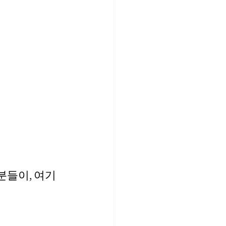
분들이, 여기