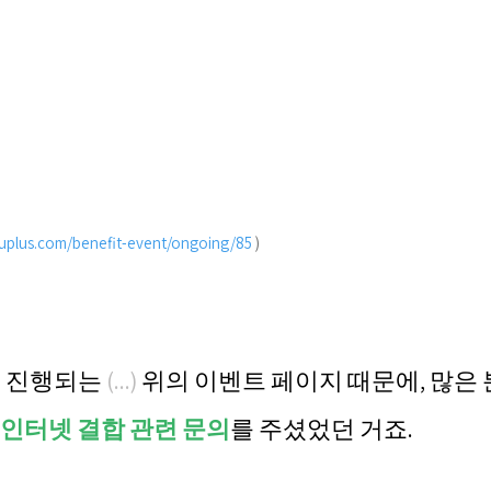
guplus.com/benefit-event/ongoing/85
 )
지 진행되는 
(...) 
위의 이벤트 페이지 때문에, 많은 
인터넷 결합 관련 문의
를 주셨었던 거죠.