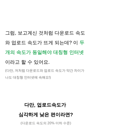
그럼, 보고계신 것처럼 다운로드 속도
와 업로드 속도가 뜨게 되는데? 이 
두 
개의 속도가 동일해야 대칭형 인터넷
이라고 할 수 있어요. 
(다만, 저처럼 다운로드와 업로드 속도가 약간 차이가 
나도 대칭형 인터넷에 속해요!)
다만, 업로드속도가 
심각하게 낮은 편이라면?
(다운로드 속도의 20% 이하 수준)