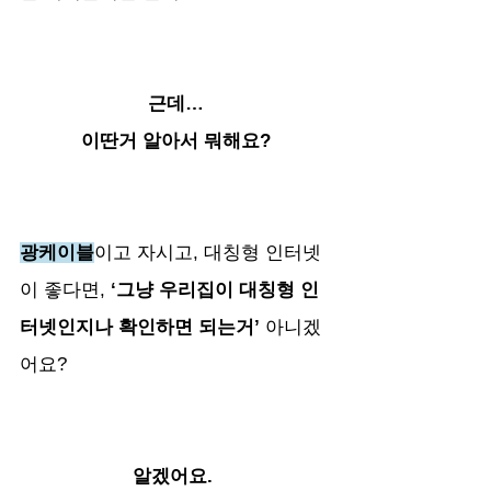
근데…
이딴거 알아서 뭐해요?
광케이블
이고 자시고, 대칭형 인터넷
이 좋다면,
 ‘그냥 우리집이 대칭형 인
터넷인지나 확인하면 되는거’
 아니겠
어요? 
알겠어요. 