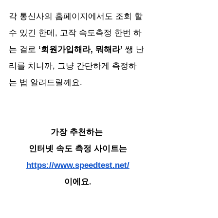
각 통신사의 홈페이지에서도 조회 할 
수 있긴 한데, 고작 속도측정 한번 하
는 걸로 
‘회원가입해라, 뭐해라’ 
쌩 난
리를 치니까, 그냥 간단하게 측정하
는 법 알려드릴께요.
가장 추천하는 
인터넷 속도 측정 사이트는
https://www.speedtest.net/
이에요.