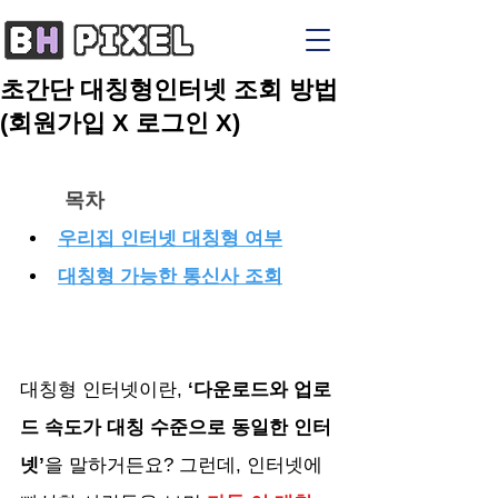
초간단 대칭형인터넷 조회 방법
(회원가입 X 로그인 X)
목차
우리집 인터넷 대칭형 여부
대칭형 가능한 통신사 조회
대칭형 인터넷이란, 
‘다운로드와 업로
드 속도가 대칭 수준으로 동일한 인터
넷’
을 말하거든요? 그런데, 인터넷에 