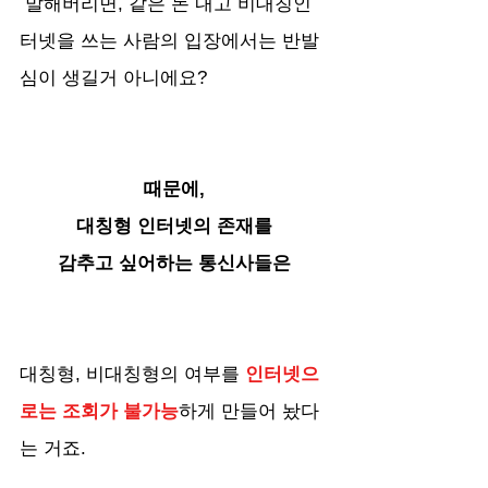
 말해버리면, 같은 돈 내고 비대칭인
터넷을 쓰는 사람의 입장에서는 반발
심이 생길거 아니에요?
때문에,
대칭형 인터넷의 존재를
감추고 싶어하는 통신사들은
대칭형, 비대칭형의 여부를 
인터넷으
로는 조회가 불가능
하게 만들어 놨다
는 거죠.