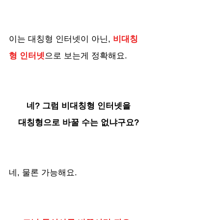
이는 대칭형 인터넷이 아닌, 
비대칭
형 인터넷
으로 보는게 정확해요. 
네? 그럼 비대칭형 인터넷을
대칭형으로 바꿀 수는 없냐구요?
네, 물론 가능해요. 