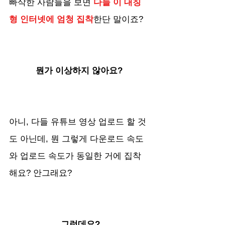
빠삭한 사람들을 보면 
다들 이 대칭
형 인터넷에 엄청 집착
한단 말이죠?
뭔가 이상하지 않아요? 
아니, 다들 유튜브 영상 업로드 할 것
도 아닌데, 뭔 그렇게 다운로드 속도
와 업로드 속도가 동일한 거에 집착 
해요? 안그래요?
그런데요?