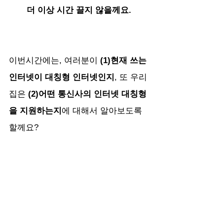
더 이상 시간 끌지 않을께요.
이번시간에는, 여러분이 
(1)현재 쓰는 
인터넷이 대칭형 인터넷인지
, 또 우리
집은 
(2)어떤 통신사의 인터넷 대칭형
을 지원하는지
에 대해서 알아보도록 
할께요?