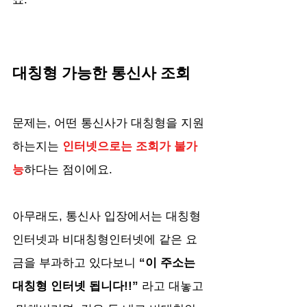
대칭형 가능한 통신사 조회
문제는, 어떤 통신사가 대칭형을 지원
하는지는 
인터넷으로는 조회가 불가
능
하다는 점이에요.
아무래도, 통신사 입장에서는 대칭형
인터넷과 비대칭형인터넷에 같은 요
금을 부과하고 있다보니 
“이 주소는 
대칭형 인터넷 됩니다!!” 
라고 대놓고 