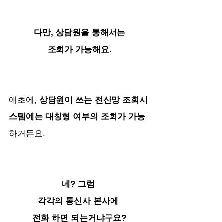
다만, 상담원을 통해서는
조회가 가능해요.
애초에, 
상담원이 쓰는 전산망 조회시
스템에는 대칭형 여부의 조회가 가능
하거든요.
네? 그럼 
각각의 통신사 본사에 
전화 하면 되는거냐구요?