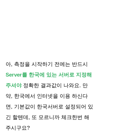
아, 측정을 시작하기 전에는 반드시 
Server를 한국에 있는 서버로 지정해
주셔야
 정확한 결과값이 나와요. 만
약, 한국에서 인터넷을 이용 하신다
면, 기본값이 한국서버로 설정되어 있
긴 할텐데, 또 모르니까 체크한번 해
주시구요?