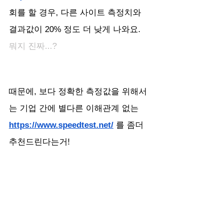
회를 할 경우, 다른 사이트 측정치와 
결과값이 20% 정도 더 낮게 나와요. 
뭐지 진짜...?
때문에, 보다 정확한 측정값을 위해서
는 기업 간에 별다른 이해관계 없는 
https://www.speedtest.net/
를 좀더 
추천드린다는거!