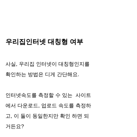
우리집인터넷 대칭형 여부
사실, 우리집 인터넷이 대칭형인지를 
확인하는 방법은 디게 간단해요. 
인터넷속도를 측정할 수 있는  사이트
에서 다운로드, 업로드 속도를 측정하
고, 이 둘이 동일한지만 확인 하면 되
거든요?