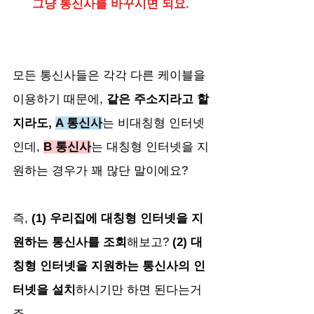
그냥 통신사를 바꾸시면 되요. 
모든 통신사들은 각각 다른 케이블을 
이용하기 때문에, 
같은 주소지라고 할
지라도, 
A 통신사
는 비대칭형 인터넷
인데, 
B 통신사
는 대칭형 인터넷을 지
원하는 경우가 꽤 많단 말이에요?
즉, 
(1) 우리집에 대칭형 인터넷을 지
원하는 통신사를 조회
해보고? 
(2) 대
칭형 인터넷을 지원하는 통신사의 인
터넷을 설치
하시기만 하면 된다는거
죠.