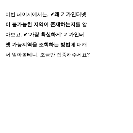
이번 페이지에서는,
 ✔왜 기가인터넷
이 불가능한 지역이 존재하는지
를 알
아보고, 
✔‘가장 확실하게’ 기가인터
넷 가능지역을 조회하는 방법
에 대해
서 알아볼테니, 조금만 집중해주세요?