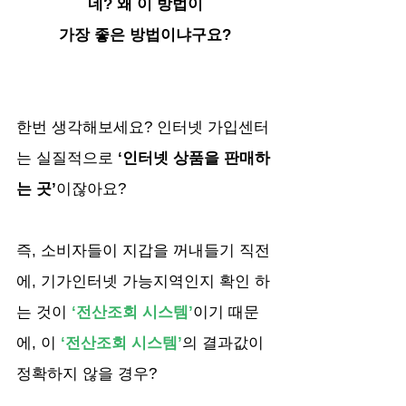
네? 왜 이 방법이
가장 좋은 방법이냐구요?
한번 생각해보세요? 인터넷 가입센터
는 실질적으로
 ‘인터넷 상품을 판매하
는 곳’
이잖아요? 
즉, 소비자들이 지갑을 꺼내들기 직전
에, 기가인터넷 가능지역인지 확인 하
는 것이
‘전산조회 시스템’
이기 때문
에, 이
 ‘전산조회 시스템’
의 결과값이 
정확하지 않을 경우?