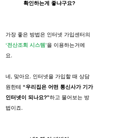
확인하는게 좋냐구요?
가장 좋은 방법은 인터넷 가입센터의
‘전산조회 시스템’
을 이용하는거에
요. 
네, 맞아요. 인터넷을 가입할 때 상담
원한테
 “우리집은 어떤 통신사가 기가
인터넷이 되나요?”
하고 물어보는 방
법이죠.