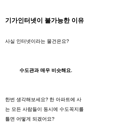
기가인터넷이 불가능한 이유
사실 인터넷이라는 물건은요?
수도관과 매우 비슷해요.
한번 생각해보세요? 한 아파트에 사
는 모든 사람들이 동시에 수도꼭지를 
틀면 어떻게 되겠어요? 