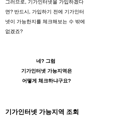
그러므로, 기가인터넷을 가입하겠다
면? 반드시, 가입하기 전에 기가인터
넷이 가능한지를 체크해보는 수 밖에 
없겠죠?
네? 그럼 
기가인터넷 가능지역은
어떻게 체크하냐구요?
기가인터넷 가능지역 조회