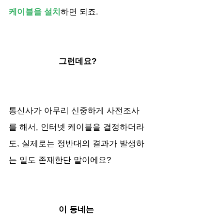
케이블을 설치
하면 되죠.
그런데요?
통신사가 아무리 신중하게 사전조사
를 해서, 인터넷 케이블을 결정하더라
도, 실제로는 정반대의 결과가 발생하
는 일도 존재한단 말이에요?
이 동네는 