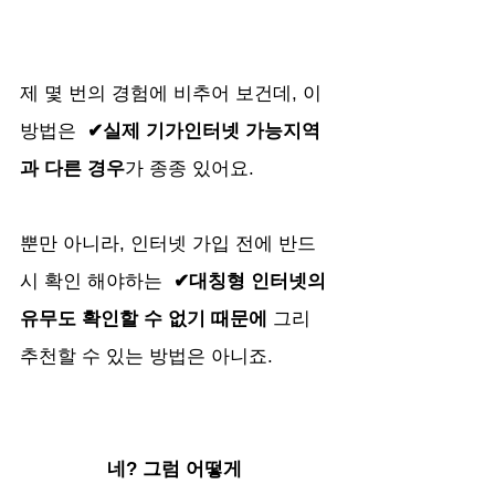
제 몇 번의 경험에 비추어 보건데, 이 
방법은  
✔실제 기가인터넷 가능지역
과 다른 경우
가 종종 있어요.
뿐만 아니라, 인터넷 가입 전에 반드
시 확인 해야하는 
 ✔대칭형 인터넷의 
유무도 확인할 수 없기 때문에 
그리 
추천할 수 있는 방법은 아니죠.
네? 그럼 어떻게 