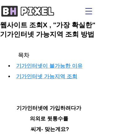
웹사이트 조회X , "가장 확실한"
기가인터넷 가능지역 조회 방법
목차
기가인터넷이 불가능한 이유
기가인터넷 가능지역 조회
기가인터넷에 가입하려다가 
의외로 뒷통수를 
씨게- 맞는게요?