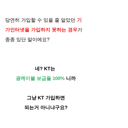
당연히 가입할 수 있을 줄 알았던
 기
가인터넷을 가입하지 못하는 경우
가 
종종 있단 말이에요?
네? KT는 
광케이블 보급율 100%
 니까
그냥 KT 가입하면
되는거 아니냐구요?