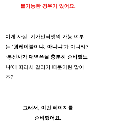
불가능한 경우가 있어요.
이게 사실, 기가인터넷의 가능 여부
는
 ‘광케이블이냐, 아니냐’
가 아니라?
‘통신사가 대역폭을 충분히 준비했느
냐’
에 따라서 갈리기 때문이란 말이
죠?
그래서, 이번 페이지를
준비했어요.