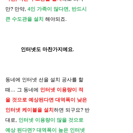
만? 만약, 
4인 가족이 많다면, 반드시 
큰 수도관을 설치
 해야되죠.
인터넷도 마찬가지에요.
동네에 인터넷 선을 설치 공사를 할 
때… 그 동네에 
인터넷 이용량이 적
을 것으로 예상된다면 대역폭이 낮은 
인터넷 케이블을 설치
하면 되구요? 반
대로, 
인터넷 이용량이 많을 것으로 
예상 된다면? 대역폭이 높은 인터넷 