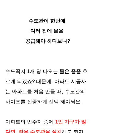
수도관이 한번에 
여러 집에 물을 
공급해야 하다보니?
수도꼭지 1개 당 나오는 물은 졸졸 흐
르게 되겠죠? 때문에, 아파트 시공사
는 아파트를 처음 만들 때, 수도관의 
사이즈를 신중하게 선택 해야되요. 
아파트의 입주자 중에 
1인 가구가 많
다면, 작은 수도관을 설치
해도 되지