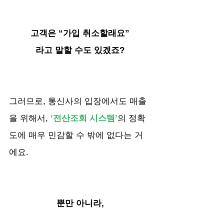
고객은 “가입 취소할래요”
라고 말할 수도 있겠죠?
그러므로, 통신사의 입장에서도 매출
을 위해서,
 ‘전산조회 시스템’
의 정확
도에 매우 민감할 수 밖에 없다는 거
에요.
뿐만 아니라,