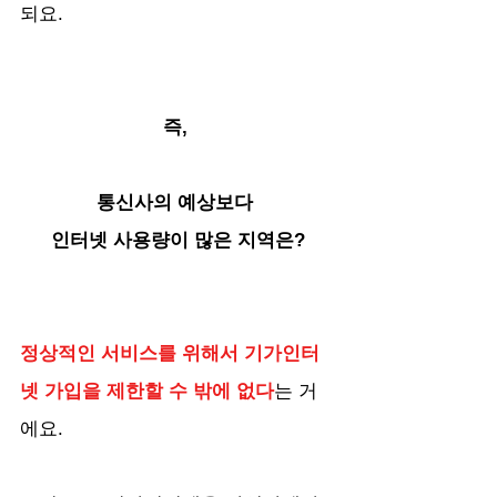
되요.
즉, 
통신사의 예상보다 
인터넷 사용량이 많은 지역은?
정상적인 서비스를 위해서 기가인터
넷 가입을 제한할 수 밖에 없다
는 거
에요.