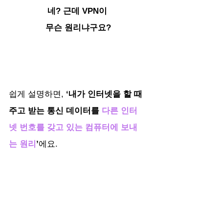
네? 근데 VPN이 
무슨 원리냐구요?
쉽게 설명하면, 
‘내가 인터넷을 할 때 
주고 받는 통신 데이터를 
다른 인터
넷 번호를 갖고 있는 컴퓨터에 보내
는 원리
’
에요.