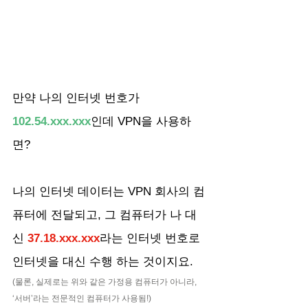
만약 나의 인터넷 번호가
102.54.xxx.xxx
인데 VPN을 사용하
면? 
나의 인터넷 데이터는 VPN 회사의 컴
퓨터에 전달되고, 그 컴퓨터가 나 대
신 
37.18.xxx.xxx
라는 인터넷 번호로 
인터넷을 대신 수행 하는 것이지요.
(물론, 실제로는 위와 같은 가정용 컴퓨터가 아니라, 
‘서버’라는 전문적인 컴퓨터가 사용됨!)  