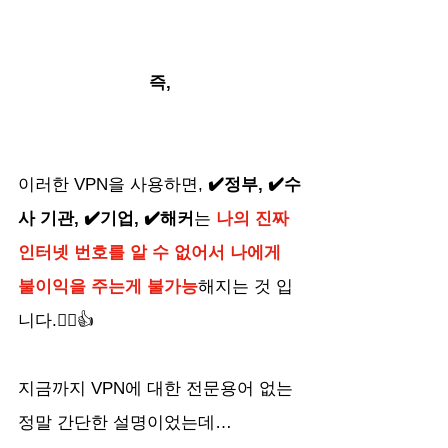
즉,
이러한 VPN을 사용하면, 
✔️정부, ✔️수
사 기관, ✔️기업, ✔️해커
는 
나의 진짜 
인터넷 번호를 알 수 없어서 나에게 
불이익을 주는게 불가능
해지는 것 입
니다.🙂‍↕️👍
지금까지 VPN에 대한 전문용어 없는 
정말 간단한 설명이었는데…