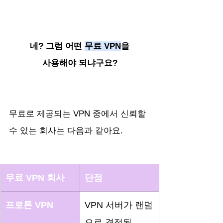
네? 그럼 어떤 
무료 VPN
을
사용해야 되냐구요?
무료로 제공되는 VPN 중에서 신뢰할 
수 있는 회사는 다음과 같아요.
무료 VPN 회사
단점
프로톤 VPN 
VPN 서버가 랜덤
으로 결정됨