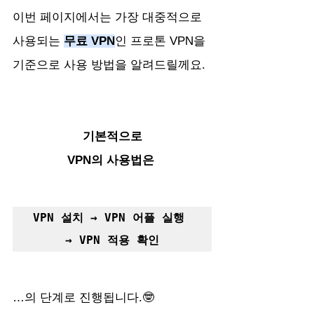
이번 페이지에서는 가장 대중적으로 
사용되는 
무료 VPN
인 프로톤 VPN을 
기준으로 사용 방법을 알려드릴께요.
기본적으로
VPN의 사용법은 
VPN 설치 → VPN 어플 실행 
→ VPN 적용 확인
…의 단계로 진행됩니다.🤓 