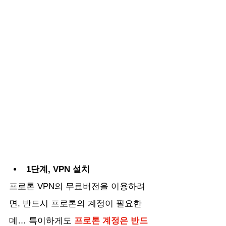
1단계, VPN 설치
프로톤 VPN의 무료버전을 이용하려
면, 반드시 프로톤의 계정이 필요한
데… 특이하게도 
프로톤 계정은 반드