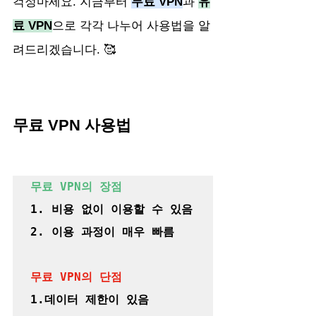
걱정마세요. 지금부터 
무료 VPN
과 
유
료 VPN
으로 각각 나누어 사용법을 알
려드리겠습니다. 🥰
무료 VPN 사용법
무료 VPN의 장점
1. 비용 없이 이용할 수 있음

2. 이용 과정이 매우 빠름

무료 VPN의 단점
1.데이터 제한이 있음
