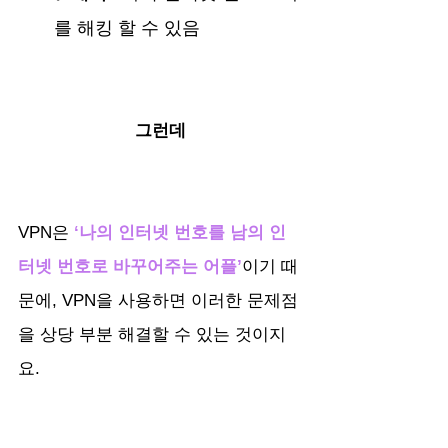
를 해킹 할 수 있음
그런데
VPN은
‘나의 인터넷 번호를 남의 인
터넷 번호로 바꾸어주는 어플’
이기 때
문에, VPN을 사용하면 이러한 문제점
을 상당 부분 해결할 수 있는 것이지
요.