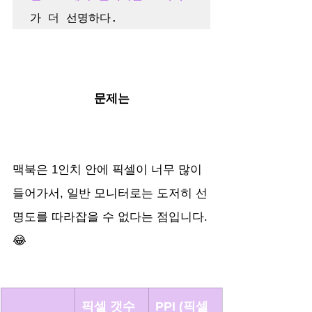
가 더 선명하다.
문제는
맥북은 1인치 안에 픽셀이 너무 많이 
들어가서, 일반 모니터로는 도저히 선
명도를 따라잡을 수 없다는 점입니다.
😂
픽셀 갯수
PPI (픽셀 