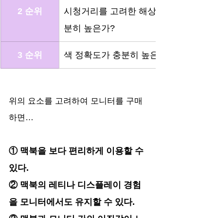
2 순위
시청거리를 고려한 해상도가 충
분히 높은가?
3 순위
색 정확도가 충분히 높은가?
위의 요소를 고려하여 모니터를 구매
하면…
① 맥북을 보다 편리하게 이용할 수 
있다. 
② 맥북의 레티나 디스플레이 경험
을 모니터에서도 유지할 수 있다.