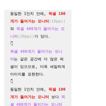
동일한 1인치 안에, 
픽셀 100
개가 들어가는 모니터
(10ppi)
와 
픽셀 400개가 들어가는 모
니터
(20ppi)
가 있다.

픽셀 400개가 들어가는 모니
터
는 같은 공간에 더 많은 픽
셀이 있으므로, 더욱 세밀하게 
이미지를 표현한다.

👇

동일한 1인치 안에, 
픽셀 100
개가 들어가는 모니터
 보다 
픽
셀 400개가 들어가는 모니터