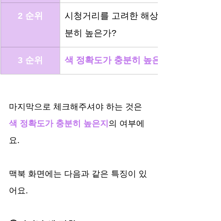
2 순위
시청거리를 고려한 해상도가 충
분히 높은가?
3 순위
색 정확도가 충분히 높은가?
마지막으로 체크해주셔야 하는 것은 
색 정확도가 충분히 높은지
의 여부에
요.
맥북 화면에는 다음과 같은 특징이 있
어요.