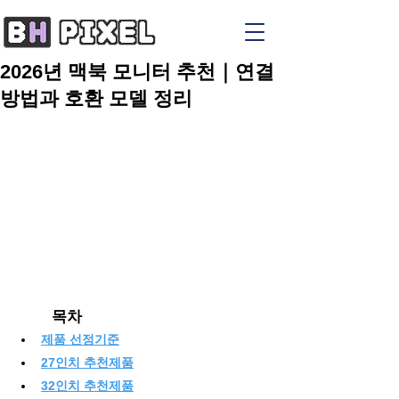
2026년 맥북 모니터 추천｜연결
방법과 호환 모델 정리
	목차
제품 선정기준
27인치 추천제품
32인치 추천제품