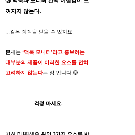
③ 맥북과 모니터 간의 이질감이 느
껴지지 않는다.
...같은 장점을 얻을 수 있지요. 
문제는 
‘맥북 모니터’라고 홍보하는 
대부분의 제품이 이러한 요소를 전혀 
고려하지 않는다
는 점 입니다.🤨
걱정 마세요.
저희 BH픽셀은 
위의 3가지 요소를 반