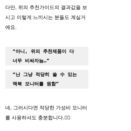
다만, 위의 추천가이드의 결과값을 보
시고 이렇게 느끼시는 분들도 계실거
에요.
“아니, 위의 추천제품이 다 
너무 비싸자늠…”
“난 그냥 적당히 쓸 수 있는 
맥북 모니터를 원함”
네, 그러시다면 적당한 가성비 모니터
를 사용하셔도 충분합니다.🙂‍↕️