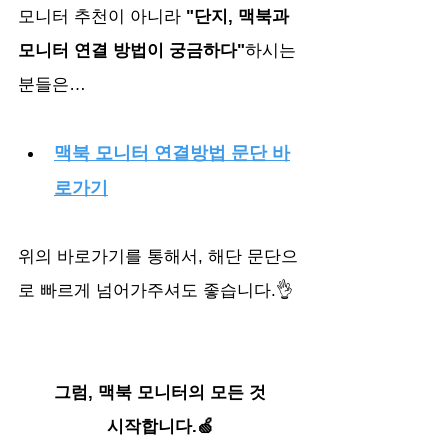
모니터 추천이 아니라 
"단지, 맥북과 
모니터 연결 방법이 궁금하다"
하시는 
분들은…
맥북 모니터 연결방법 문단 바
로가기
위의 바로가기를 통해서, 해단 문단으
로 빠르게 넘어가주셔도 좋습니다.👌
그럼, 맥북 모니터의 모든 것
시작합니다.🍏