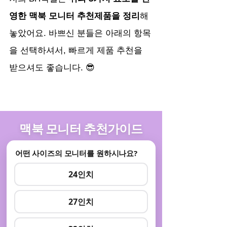
영한 맥북 모니터 추천제품을 정리
해 
놓았어요. 바쁘신 분들은 아래의 항목
을 선택하셔서, 빠르게 제품 추천을 
받으셔도 좋습니다. 😎