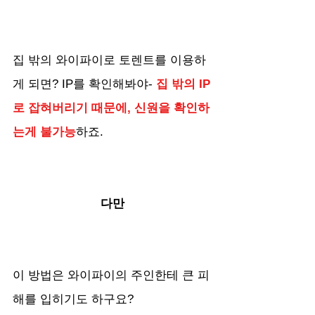
집 밖의 와이파이로 토렌트를 이용하
게 되면? IP를 확인해봐야- 
집 밖의 IP
로 잡혀버리기 때문에, 신원을 확인하
는게 불가능
하죠.
다만
이 방법은 와이파이의 주인한테 큰 피
해를 입히기도 하구요?