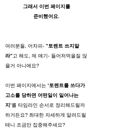
그래서 이번 페이지를
준비했어요.
여러분들, 어차피- 
"토렌트 쓰지말
라"
고 해도, 제 얘기- 들어처먹을질 않
을거 아니에요?
이번 페이지에서는
 ‘토렌트를 쓰다가 
고소를 당하면 어떤일이 일어나는
지’
를 타임라인 순서로 정리해드릴까 
하거든요? 최대한 자세하게 알려드릴
테니 조금만 집중해주세요?