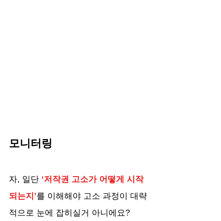
모니터링
자, 일단 
‘저작권 고소가 어떻게 시작
되는지’
를 이해해야 고소 과정이 대략
적으로 눈에 잡히실거 아니에요?