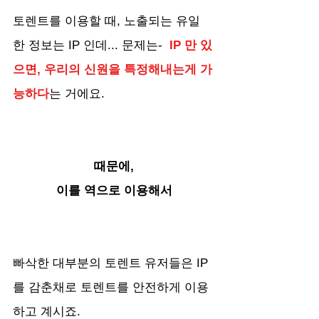
토렌트를 이용할 때, 노출되는 유일
한 정보는 IP 인데... 문제는- 
 IP 만 있
으면, 우리의 신원을 특정해내는게 가
능하다
는 거에요.
때문에,
이를 역으로 이용해서
빠삭한 대부분의 토렌트 유저들은 IP
를 감춘채로 토렌트를 안전하게 이용
하고 계시죠.