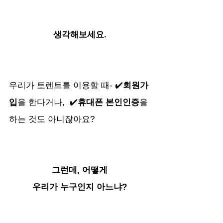
생각해보세요.
우리가 토렌트를 이용할 때- ✔️
회원가
입
을 한다거나,  ✔️
휴대폰 본인인증
을 
하는 것도 아니잖아요? 
그런데, 어떻게
우리가 누구인지 아느냐?