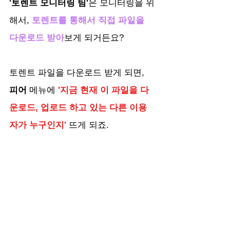
'토렌트 모니터링 팀'
은 모니터링을 위
해서, 
토렌트를 통해서 직접 파일을 
다운로드 받아
보게 되거든요? 
토렌트 파일을 다운로드 받게 되면, 
피어 
메뉴에 
'지금 현재 이 파일을 다
운로드, 업로드 하고 있는 다른 이용
자가 누구인지'
 뜨게 되죠.