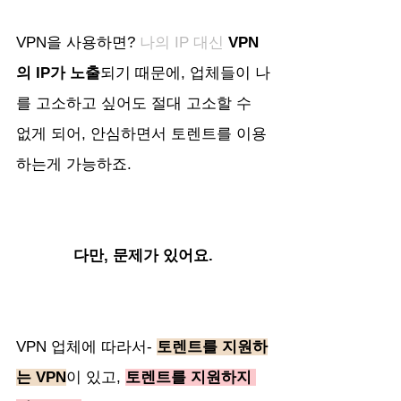
VPN을 사용하면? 
나의 IP 대신
VPN
의 IP가 노출
되기 때문에, 업체들이 나
를 고소하고 싶어도 절대 고소할 수 
없게 되어, 안심하면서 토렌트를 이용
하는게 가능하죠. 
다만, 문제가 있어요.
VPN 업체에 따라서- 
토렌트를 지원하
는 VPN
이 있고, 
토렌트를 지원하지 