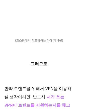
(고소당해서 괴로워하는 카페 게시물)
그러므로
만약 토렌트를 위해서 VPN을 이용하
실 생각이라면, 반드시 
내가 쓰는 
VPN이 토렌트를 지원하는지를 체크