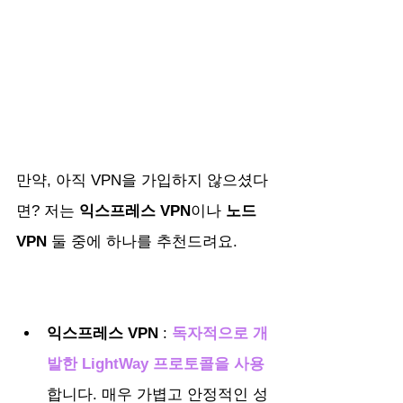
만약, 아직 VPN을 가입하지 않으셨다
면? 저는 
익스프레스 VPN
이나 
노드 
VPN
 둘 중에 하나를 추천드려요.
익스프레스 VPN
 : 
독자적으로 개
발한 LightWay 프로토콜을 사용
합니다. 매우 가볍고 안정적인 성