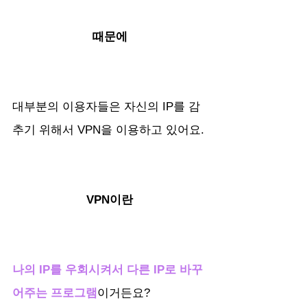
때문에
대부분의 이용자들은 자신의 IP를 감
추기 위해서 VPN을 이용하고 있어요.
VPN이란
나의 IP를 우회시켜서 다른 IP로 바꾸
어주는 프로그램
이거든요? 