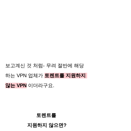
보고계신 것 처럼- 무려 절반에 해당
하는 VPN 업체가 
토렌트를 지원하지 
않는 VPN
 이더라구요. 
토렌트를 
지원하지 않으면?