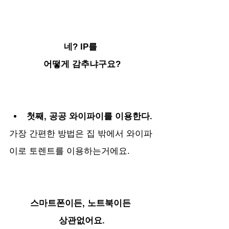
네? IP를 
어떻게 감추냐구요?
첫째, 공공 와이파이를 이용한다.
가장 간편한 방법은 집 밖에서 와이파
이로 토렌트를 이용하는거에요. 
스마트폰이든, 노트북이든 
상관없어요.