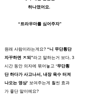
하나였어요. 
“트라우마를 심어주자"
원래 사람이라는게요?
 “니 무단횡단 
자꾸하면 ㅈ되”
라고 말하는거 보다, 3
시간 동안 의자에 묶어놓고 
‘무단횡
단 하다가 사고나서, 내장 육수 터져
나오는 영상’ 
보여주는게 훨씬 효과
가 좋단 말이에요?