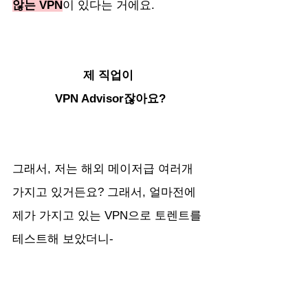
않는 VPN
이 있다는 거에요.
제 직업이 
VPN Advisor잖아요?
그래서, 저는 해외 메이저급 여러개 
가지고 있거든요? 그래서, 얼마전에 
제가 가지고 있는 VPN으로 토렌트를 
테스트해 보았더니-