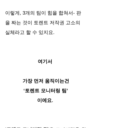
이렇게, 3개의 팀이 힘을 합쳐서- 판
을 짜는 것이 토렌트 저작권 고소의 
실체라고 할 수 있지요.
여기서 
가장 먼저 움직이는건
‘토렌트 모니터링 팀’
이에요. 