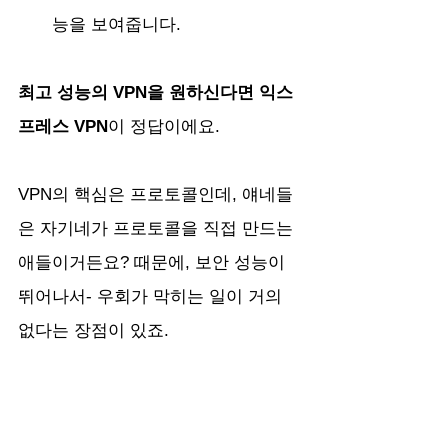
능을 보여줍니다.
최고 성능의 VPN을 원하신다면 익스
프레스 VPN
이 정답이에요. 
VPN의 핵심은 프로토콜인데, 얘네들
은 자기네가 프로토콜을 직접 만드는 
애들이거든요? 때문에, 보안 성능이 
뛰어나서- 우회가 막히는 일이 거의 
없다는 장점이 있죠. 
실제로