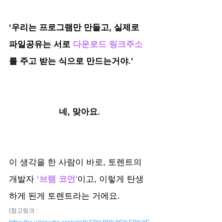
‘우리는 프로그램만 만들고, 실제로 
파일공유는 서로 
다운로드 링크주소
를 주고 받는 식으로 만드는거야.’
네, 맞아요.
이 생각을 한 사람이 바로, 토렌트의 
개발자
 ‘브램 코언'
이고, 이렇게 탄생
하게 된게 토렌트라는 거에요.
(참고링크 : 