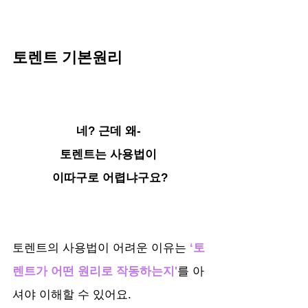
토렌트 기본원리
네? 근데 왜- 
토렌트는 사용법이 
이따구로 어렵냐구요?
토렌트의 사용법이 어려운 이유는 
‘토
렌트가 어떤 원리로 작동하는지'
를 아
셔야 이해할 수 있어요.