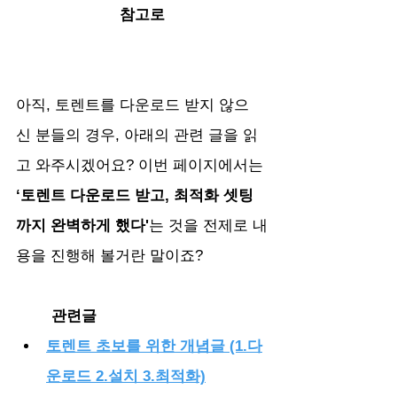
참고로
아직, 토렌트를 다운로드 받지 않으
신 분들의 경우, 아래의 관련 글을 읽
고 와주시겠어요? 이번 페이지에서는
‘토렌트 다운로드 받고, 최적화 셋팅 
까지 완벽하게 했다'
는 것을 전제로 내
용을 진행해 볼거란 말이죠?
관련글
토렌트 초보를 위한 개념글 (1.다
운로드 2.설치 3.최적화)