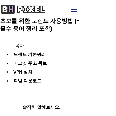
초보를 위한 토렌트 사용방법 (+
필수 용어 정리 포함)
목차
토렌트 기본원리
마그넷 주소 확보
VPN 설치
파일 다운로드
솔직히 말해보세요.