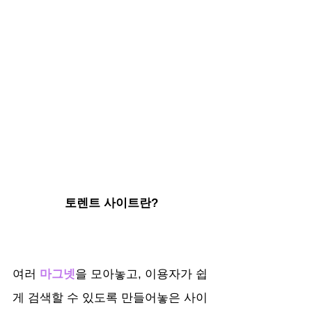
토렌트 사이트란?
여러 
마그넷
을 모아놓고, 이용자가 쉽
게 검색할 수 있도록 만들어놓은 사이