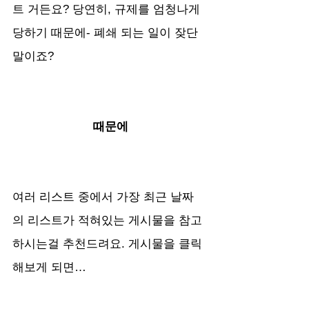
트 거든요? 당연히, 규제를 엄청나게 
당하기 때문에- 폐쇄 되는 일이 잦단 
말이죠?
때문에
여러 리스트 중에서 가장 최근 날짜
의 리스트가 적혀있는 게시물을 참고
하시는걸 추천드려요. 게시물을 클릭
해보게 되면…