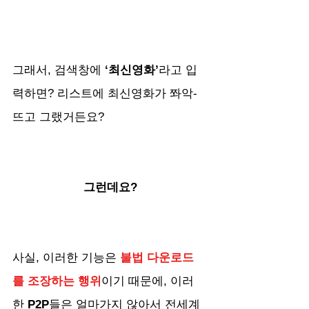
그래서, 검색창에
 ‘최신영화’
라고 입
력하면? 리스트에 최신영화가 쫘악- 
뜨고 그랬거든요?
그런데요?
사실, 이러한 기능은 
불법 다운로드
를 조장하는 행위
이기 때문에, 이러
한 
P2P
들은 얼마가지 않아서 전세계 