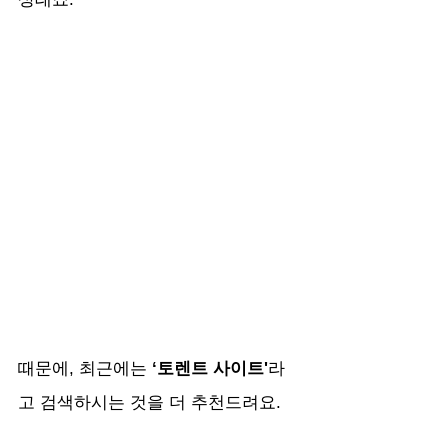
때문에, 최근에는
 ‘토렌트 사이트'
라
고 검색하시는 것을 더 추천드려요.