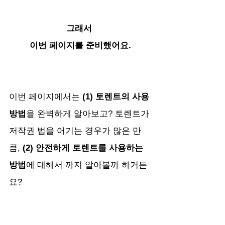
그래서 
이번 페이지를 준비했어요.
이번 페이지에서는 
(1) 토렌트의 사용
방법
을 완벽하게 알아보고? 토렌트가 
저작권 법을 어기는 경우가 많은 만
큼, 
(2) 안전하게 토렌트를 사용하는 
방법
에 대해서 까지 알아볼까 하거든
요? 