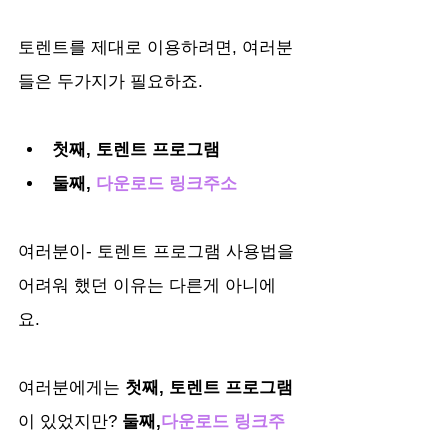
토렌트를 제대로 이용하려면, 여러분
들은 두가지가 필요하죠.
첫째, 토렌트 프로그램
둘째, 
다운로드 링크주소
여러분이- 토렌트 프로그램 사용법을 
어려워 했던 이유는 다른게 아니에
요. 
여러분에게는 
첫째, 토렌트 프로그램
이 있었지만? 
둘째,
다운로드 링크주