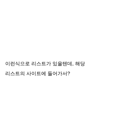
이런식으로 리스트가 있을텐데, 해당 
리스트의 사이트에 들어가서?