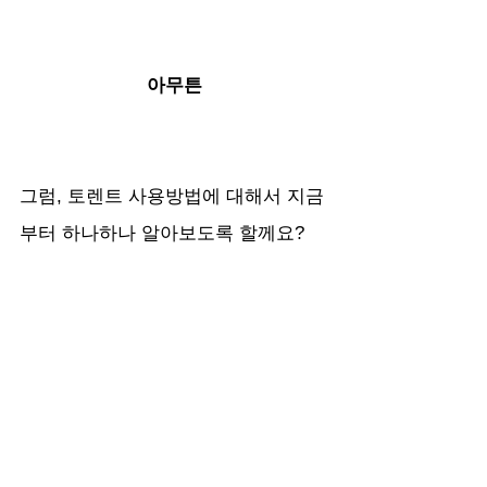
아무튼
그럼, 토렌트 사용방법에 대해서 지금
부터 하나하나 알아보도록 할께요?