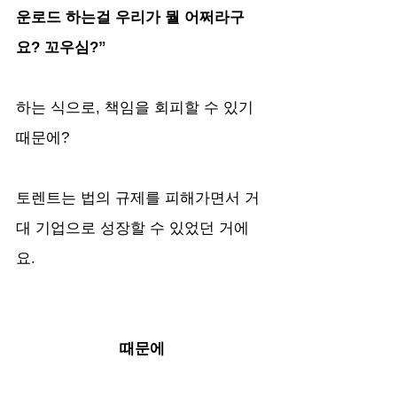
운로드 하는걸 우리가 뭘 어쩌라구
요? 꼬우심?”
하는 식으로, 책임을 회피할 수 있기 
때문에?
토렌트는 법의 규제를 피해가면서 거
대 기업으로 성장할 수 있었던 거에
요.
때문에