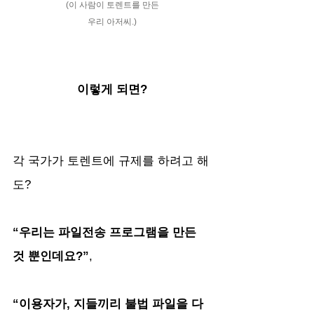
(이 사람이 토렌트를 만든
우리 아저씨.)
이렇게 되면?
각 국가가 토렌트에 규제를 하려고 해
도?
“우리는 파일전송 프로그램을 만든 
것 뿐인데요?”
, 
“이용자가, 지들끼리 불법 파일을 다