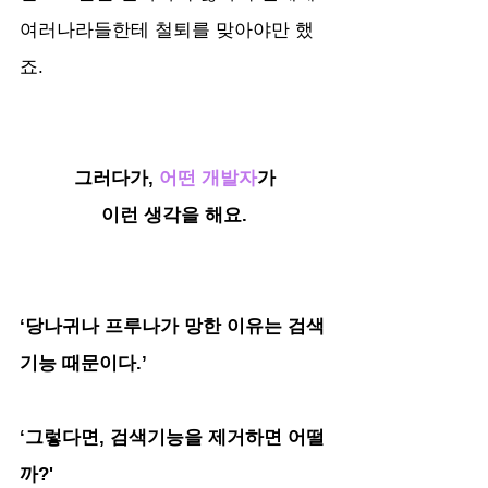
여러나라들한테 철퇴를 맞아야만 했
죠.
그러다가, 
어떤 개발자
가
이런 생각을 해요.
‘당나귀나 프루나가 망한 이유는 검색
기능 때문이다.’
‘그렇다면, 검색기능을 제거하면 어떨
까?'