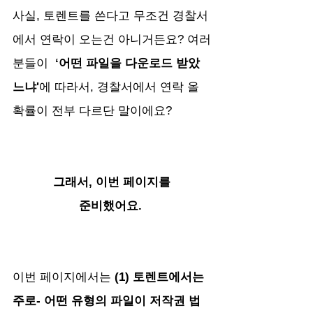
사실, 토렌트를 쓴다고 무조건 경찰서
에서 연락이 오는건 아니거든요? 여러
분들이  
‘어떤 파일을 다운로드 받았
느냐'
에 따라서, 경찰서에서 연락 올 
확률이 전부 다르단 말이에요?
그래서, 이번 페이지를
준비했어요. 
이번 페이지에서는
 (1) 토렌트에서는 
주로- 어떤 유형의 파일이 저작권 법 