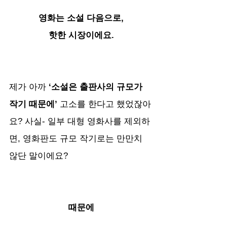
영화는 소설 다음으로,
핫한 시장이에요.
제가 아까
 ‘소설은 출판사의 규모가 
작기 때문에’
 고소를 한다고 했었잖아
요? 사실- 일부 대형 영화사를 제외하
면, 영화판도 규모 작기로는 만만치 
않단 말이에요?
때문에