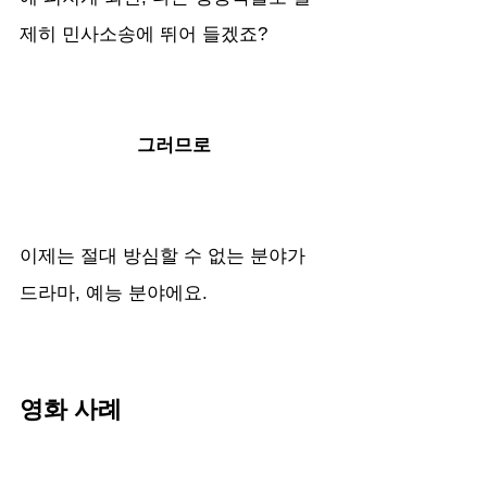
제히 민사소송에 뛰어 들겠죠?
그러므로
이제는 절대 방심할 수 없는 분야가 
드라마, 예능 분야에요.
영화 사례