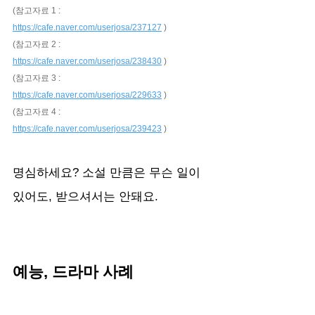
(참고자료 1 : 
https://cafe.naver.com/userjosa/237127
 )
(참고자료 2 : 
https://cafe.naver.com/userjosa/238430
 )
(참고자료 3 : 
https://cafe.naver.com/userjosa/229633
 )
(참고자료 4 : 
https://cafe.naver.com/userjosa/239423
 )
명심하세요? 소설 만큼은 무슨 일이 
있어도, 받으셔서는 안돼요.
예능, 드라마 사례