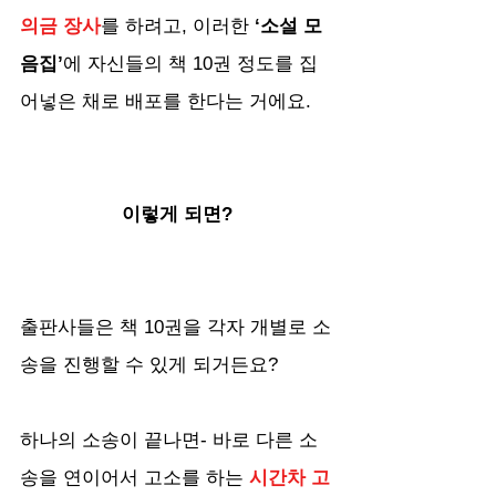
의금 장사
를 하려고, 이러한 
‘소설 모
음집’
에 자신들의 책 10권 정도를 집
어넣은 채로 배포를 한다는 거에요.
이렇게 되면?
출판사들은 책 10권을 각자 개별로 소
송을 진행할 수 있게 되거든요? 
하나의 소송이 끝나면- 바로 다른 소
송을 연이어서 고소를 하는 
시간차 고