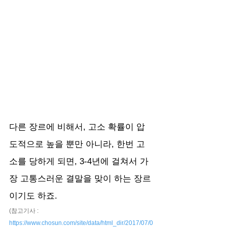
다른 장르에 비해서, 고소 확률이 압
도적으로 높을 뿐만 아니라, 한번 고
소를 당하게 되면, 3-4년에 걸쳐서 가
장 고통스러운 결말을 맞이 하는 장르
이기도 하죠.
(참고기사 : 
https://www.chosun.com/site/data/html_dir/2017/07/0