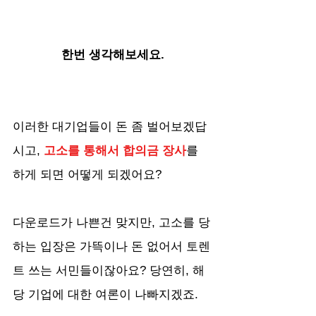
한번 생각해보세요.
이러한 대기업들이 돈 좀 벌어보겠답
시고, 
고소를 통해서 합의금 장사
를 
하게 되면 어떻게 되겠어요? 
다운로드가 나쁜건 맞지만, 고소를 당
하는 입장은 가뜩이나 돈 없어서 토렌
트 쓰는 서민들이잖아요? 당연히, 해
당 기업에 대한 여론이 나빠지겠죠.