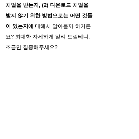
처벌을 받는지, (2) 다운로드 처벌을 
받지 않기 위한 방법으로는 어떤 것들
이 있는지
에 대해서 알아볼까 하거든
요? 최대한 자세하게 알려 드릴테니, 
조금만 집중해주세요?