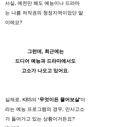
사실, 예전만 해도 예능이나 드라마
는 나름 저작권의 청정지역이었단 말
이에요?
그런데, 최근에는
드디어 예능과 드라마에서도
고소가 나오고 있어요.
실제로, KBS의
 ‘무엇이든 물어보살'
이
라는 예능 프로그램의 경우, 민사고소
가 들어가고 있는 상황이거든요?