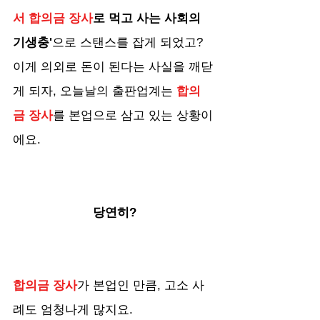
서 합의금 장사
로 먹고 사는 사회의 
기생충'
으로 스탠스를 잡게 되었고? 
이게 의외로 돈이 된다는 사실을 깨닫
게 되자, 오늘날의 출판업계는 
합의
금 장사
를 본업으로 삼고 있는 상황이
에요.
당연히?
합의금 장사
가 본업인 만큼, 고소 사
례도 엄청나게 많지요.