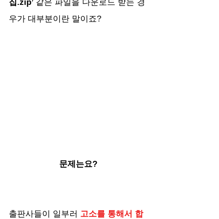
집.zip
’ 
같은 파일을 다운로드 받는 경
우가 대부분이란 말이죠?
문제는요?
출판사들이 일부러 
고소를 통해서 합