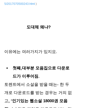
5/2017070500243.html
 )
도대체 왜냐?
이유에는 여러가지가 있지요.
첫째,대부분 모음집으로 다운로
드가 이루어짐.
토렌트에서 소설을 받을 때는- 한 두
개로 다운로드를 받는 경우는 거의 없
고
, ‘인기있는 웹소설 18000권 
모음