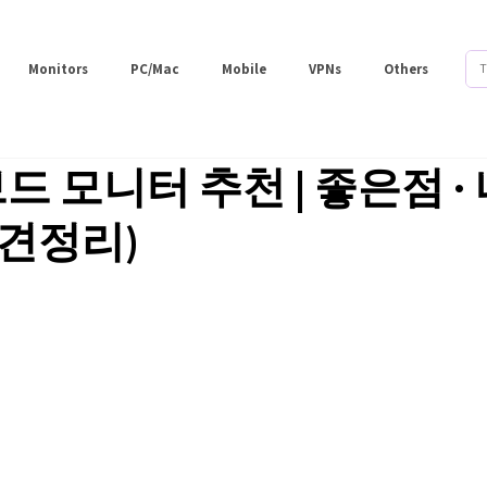
Monitors
PC/Mac
Mobile
VPNs
Others
브드 모니터 추천 | 좋은점 
의견정리)