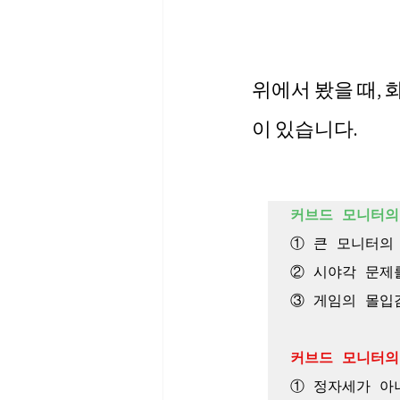
위에서 봤을 때,
이 있습니다.
커브드 모니터의
① 큰 모니터의
② 시야각 문제를
③ 게임의 몰입감
커브드 모니터의
① 정자세가 아