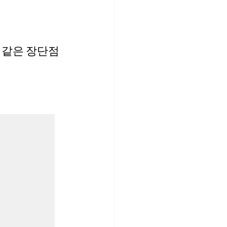
 같은 장단점