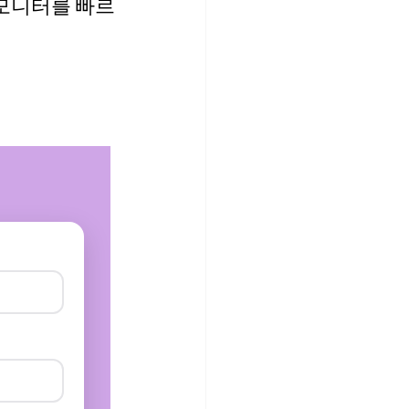
모니터를 빠르