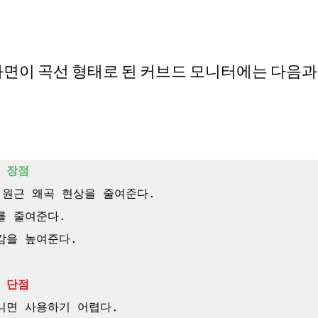
 화면이 곡선 형태로 된 커브드 모니터에는 다음과
 장점
 원근 왜곡 현상을 줄여준다.

 줄여준다.

을 높여준다.

 단점
니면 사용하기 어렵다.
