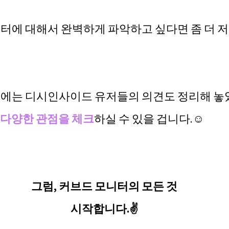
니터에 대해서 완벽하게 파악하고 싶다면 좀 더 저
지에는 디시인사이드 유저들의 의견도 정리해 놓
 다양한 관점을 체크
하실 수 있을 겁니다.☺️
그럼, 커브드 모니터의 모든 것
시작합니다.✌️