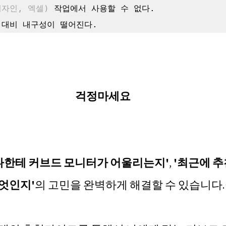
디자인, 엑셀)
 작업에서 사용할 수 없다.

 대비 내구성이 떨어진다.
걱정마세요
나한테 커브드 모니터가 어울리는지'
, 
'최근에 추
엇인지'
의 고민을 완벽하게 해결할 수 있습니다.