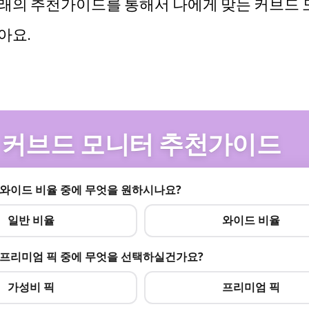
래의 추천가이드를 통해서 나에게 맞는 커브드 
아요.