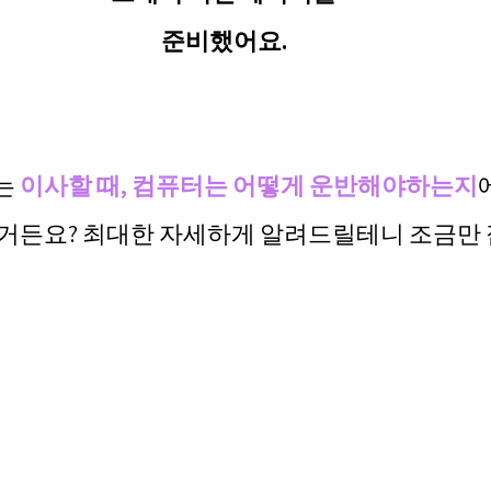
준비했어요.
 
이사할 때, 컴퓨터는 어떻게 운반해야하는지
거든요? 최대한 자세하게 알려드릴테니 조금만