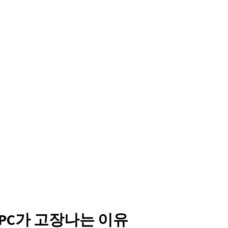
PC가 고장나는 이유