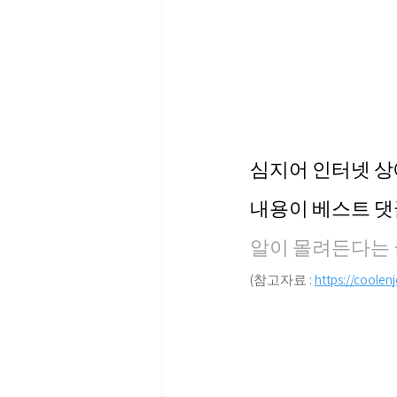
심지어 인터넷 
내용이 베스트 댓
알이 몰려든다는 
(참고자료 : 
https://coolen