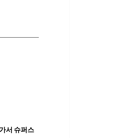
 가서 슈퍼스