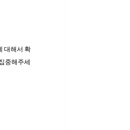
에 대해서 확
 집중해주세