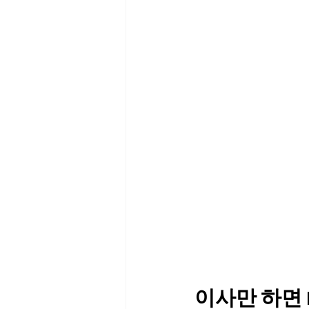
이사만 하면 