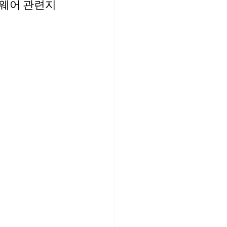
드웨어 관련지