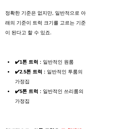
정확한 기준은 없지만, 일반적으로 아
래의 기준이 트럭 크기를 고르는 기준
이 된다고 할 수 있죠.
✔️1톤 트럭 : 
일반적인 원룸
✔️2.5톤 트럭 : 
일반적인 투룸의 
가정집
✔️5톤 트럭 :
 일반적인 쓰리룸의 
가정집