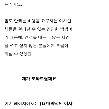
는거에요. 
말도 안되는 비용을 요구하는 이사업
체들을 걸러낼 수 있는 간단한 방법이
기 때문에, 견적을 내는데 많은 시간
을 쓰고 싶지 않은 분들에게 도움이 
되실 수 있겠죠.
제가 도와드릴께요
이번 페이지에서는 
(1)
대략적인 이사 