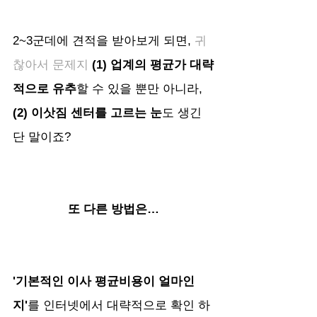
2~3군데에 견적을 받아보게 되면, 
귀
찮아서 문제지
(1) 업계의 평균가 대략
적으로 유추
할 수 있을 뿐만 아니라, 
(2) 이삿짐 센터를 고르는 눈
도 생긴
단 말이죠?
또 다른 방법은…
'기본적인 이사 평균비용이 얼마인
지'
를 인터넷에서 대략적으로 확인 하