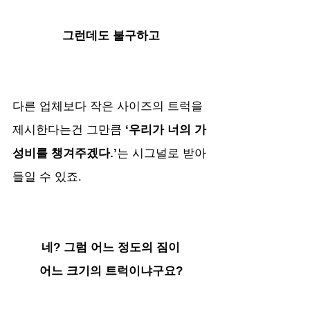
그런데도 불구하고
다른 업체보다 작은 사이즈의 트럭을 
제시한다는건 그만큼
 ‘우리가 너의 가
성비를 챙겨주겠다.’
는 시그널로 받아
들일 수 있죠.
네? 그럼 어느 정도의 짐이
어느 크기의 트럭이냐구요?