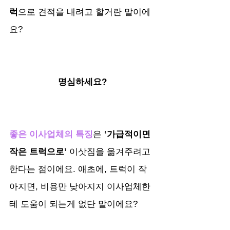
럭
으로 견적을 내려고 할거란 말이에
요?
명심하세요?
좋은 이사업체의 특징
은
 ‘가급적이면 
작은 트럭으로’
 이삿짐을 옮겨주려고 
한다는 점이에요. 애초에, 트럭이 작
아지면, 비용만 낮아지지 이사업체한
테 도움이 되는게 없단 말이에요?