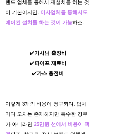
랜드 업체를 통해서 재설치를 하는 것
이 기본이지만, 
이사업체를 통해서도 
에어컨 설치를 하는 것이 가능
하죠.
✔️
기사님 출장비
✔️
파이프 재료비
✔️
가스 충전비
이렇게 3개의 비용이 청구되며, 업체
마다 오차는 존재하지만 특수한 경우
가 아니라면
 25만원 선에서 비용이 책