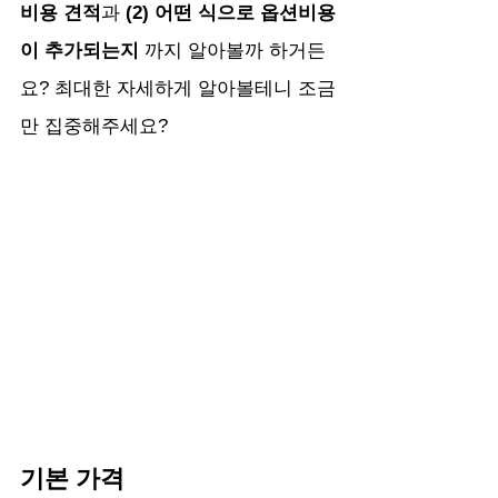
비용 견적
과
 (2) 어떤 식으로 옵션비용
이 추가되는지 
까지 알아볼까 하거든
요? 최대한 자세하게 알아볼테니 조금
만 집중해주세요?
기본 가격