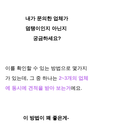
내가 문의한 업체가
덤탱이인지 아닌지 
궁금하세요?
이를 확인할 수 있는 방법으로 몇가지
가 있는데, 그 중 하나는 
2~3개의 업체
에 동시에 견적을 받아 보는거
에요. 
이 방법이 꽤 좋은게- 