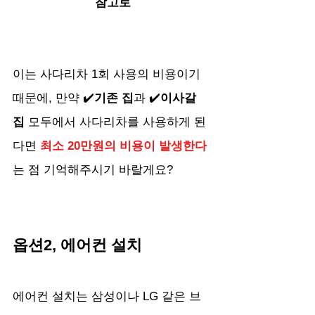
참고로
이는 사다리차 1회 사용의 비용이기 
때문에, 만약 ✔️
기존 집
과 ✔️
이사갈 
집
 모두에서 사다리차를 사용하게 된
다면 
최소 20만원의 비용이 발생한다
는 점 기억해주시기 바랄게요?
옵션2, 에어컨 설치
에어컨 설치는 삼성이나 LG 같은 브