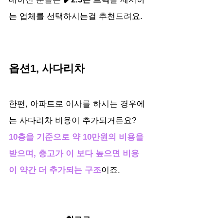
는 업체를 선택하시는걸 추천드려요.
옵션1, 사다리차
한편, 아파트로 이사를 하시는 경우에
는 사다리차 비용이 추가되거든요? 
10층을 기준으로 약 10만원의 비용을 
받으며, 층고가 이 보다 높으면 비용
이 약간 더 추가되는 구조
이죠.