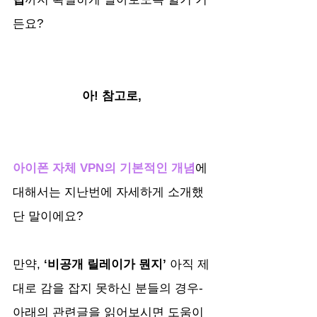
든요? 
아! 참고로, 
아이폰 자체 VPN의 기본적인 개념
에 
대해서는 지난번에 자세하게 소개했
단 말이에요? 
만약,
 ‘비공개 릴레이가 뭔지’ 
아직 제
대로 감을 잡지 못하신 분들의 경우- 
아래의 관련글을 읽어보시면 도움이 