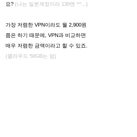
요? 
(나는 일본계정이라 130엔 ^^...) 
가장 저렴한 VPN이라도 월 2,900원 
쯤은 하기 때문에, VPN과 비교하면 
매우 저렴한 금액이라고 할 수 있죠. 
(클라우드 50GB는 덤) 