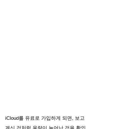
iCloud를 유료로 가입하게 되면, 보고
계신 것처럼 용량이 늘어난 것을 확인