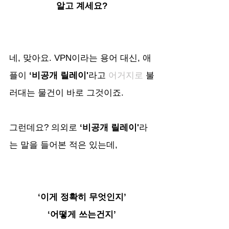
알고 계세요?
네, 맞아요. VPN이라는 용어 대신, 애
플이
 ‘비공개 릴레이'
라고 
어거지로 
불
러대는 물건이 바로 그것이죠.
그런데요? 의외로
 ‘비공개 릴레이'
라
는 말을 들어본 적은 있는데,
‘이게 정확히 무엇인지’
‘어떻게 쓰는건지’