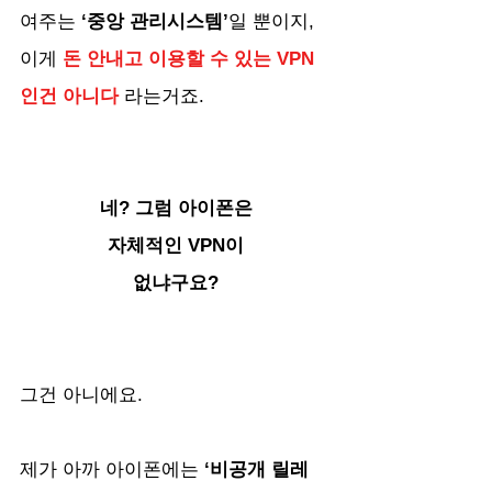
여주는
 ‘중앙 관리시스템’
일 뿐이지, 
이게 
돈 안내고 이용할 수 있는 VPN
인건 아니다
 라는거죠.
네? 그럼 아이폰은
자체적인 VPN이
없냐구요?
그건 아니에요. 
제가 아까 아이폰에는
 ‘비공개 릴레