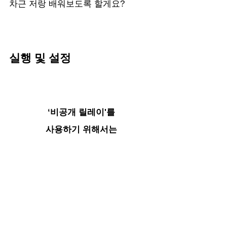
차근 저랑 배워보도록 할게요?
실행 및 설정
‘비공개 릴레이'를
사용하기 위해서는