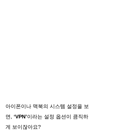
아이폰이나 맥북의 시스템 설정을 보
면, 
‘VPN’
이라는 설정 옵션이 큼직하
게 보이잖아요?