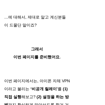
…에 대해서, 제대로 알고 계신분들
이 드물단 말이죠?
그래서 
이번 페이지를 준비했어요. 
이번 페이지에서는, 아이폰 자체 VPN
이라고 불리는
 ‘비공개 릴레이'
를 
(1) 
직접 실행
해보고? 
(2) 설정을 하는 방
법
까지 확실하게 알아보도록 할거 거