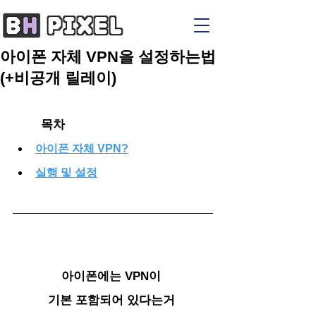
아이폰 자체 VPN을 설정하는법
(+비공개 릴레이)
목차
아이폰 자체 VPN?
실행 및 설정
아이폰에는 VPN이 
기본 포함되어 
있다는거 