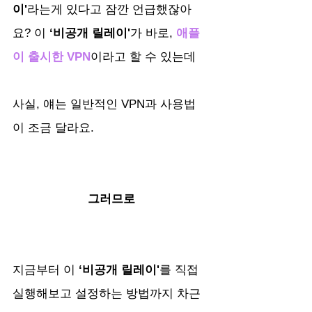
이'
라는게 있다고 잠깐 언급했잖아
요? 이
 ‘비공개 릴레이'
가 바로, 
애플
이 출시한 VPN
이라고 할 수 있는데
사실, 얘는 일반적인 VPN과 사용법
이 조금 달라요.
그러므로
지금부터 이
 ‘비공개 릴레이'
를 직접 
실행해보고 설정하는 방법까지 차근