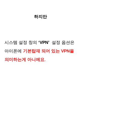
하지만
시스템 설정 창의
 ‘VPN’ 
 설정 옵션은 
아이폰에 
기본탑재 되어 있는 VPN을 
의미하는게 아니에요.