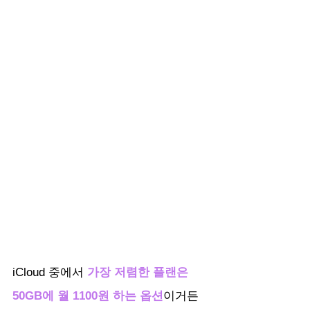
iCloud 중에서
 가장 저렴한 플랜은 
50GB에 월 1100원 하는 옵션
이거든