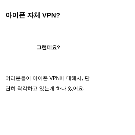
아이폰 자체 VPN?
그런데요?
여러분들이 아이폰 VPN에 대해서, 단
단히 착각하고 있는게 하나 있어요.