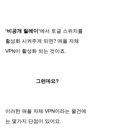
‘비공개 릴레이’
에서 토글 스위치를 
활성화 시켜주게 되면? 애플 자체 
VPN이 활성화 되는 것이죠.
그런데요?
이러한 애플 자체 VPN이라는 물건에
는 몇가지 단점이 있어요.