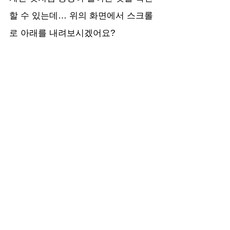
할 수 있는데… 위의 화면에서 스크롤
로 아래를 내려보시겠어요?