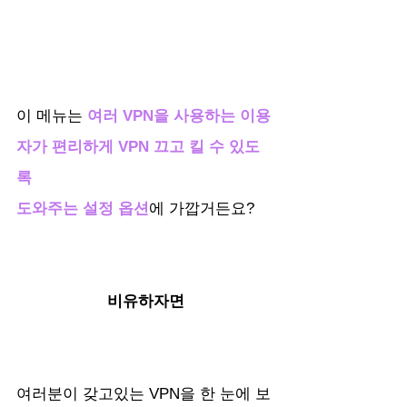
이 메뉴는 
여러 VPN을 사용하는 이용
자가 편리하게 VPN 끄고 킬 수 있도
록 
도와주는 설정 옵션
에 가깝거든요?
비유하자면
여러분이 갖고있는 VPN을 한 눈에 보