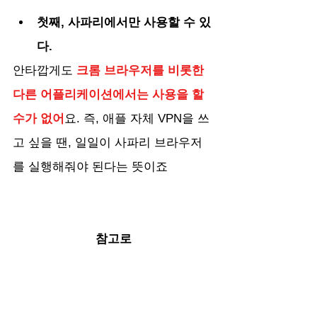
첫째, 사파리에서만 사용할 수 있
다.
안타깝게도 
크롬 브라우저를 비롯한 
다른 어플리케이션에서는 사용을 할 
수가 없어
요. 즉, 애플 자체 VPN을 쓰
고 싶을 땐, 일일이 사파리 브라우저
를 실행해줘야 된다는 뜻이죠
참고로
Windows 운영체제는 사파리 브라우