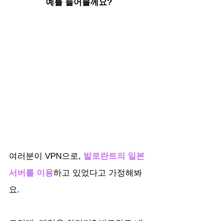
예를 들어볼께요?
여러분이 VPN으로, 
발로란트의 일본
서버를 이용
하고 있었다고 가정해봐
요. 