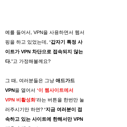
예를 들어서, VPN을 사용하면서 웹서
핑을 하고 있었는데, 
‘갑자기 특정 사
이트가 VPN 차단으로 접속되지 않는
다.’
고 가정해볼께요?
그 때, 여러분들은 그냥 
애드가드 
VPN
을 열어서
 ‘이 웹사이트에서 
VPN 비활성화'
라는 버튼을 한번만 눌
러주시기만 하면?
 ‘지금 여러분이 접
속하고 있는 사이트에 한해서만 VPN 