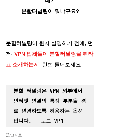
네? 
분할터널링이 뭐냐구요?
분할터널링
이 뭔지 설명하기 전에, 먼
저- 
VPN 업체들이 분할터널링을 뭐라
고 소개하는지
, 한번 들어보세요. 
분할 터널링은 VPN 외부에서 
인터넷 연결의 특정 부분을 경
로 변경하도록 허용하는 옵션
입니다.
 - 노드 VPN
(참고자료 : 