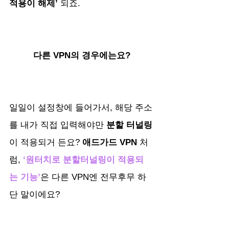
적용이 해제’
 되죠.
다른 VPN의 경우에는요?
일일이 설정창에 들어가서, 해당 주소
를 내가 직접 입력해야만 
분할 터널링
이 적용되거 든요? 
애드가드 VPN
 처
럼, 
‘원터치로 분할터널링이 적용되
는 기능’
은 다른 VPN엔 전무후무 하
단 말이에요?