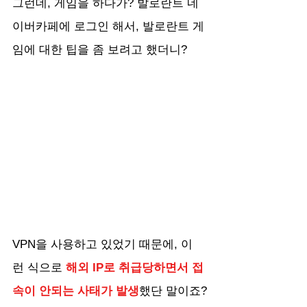
그런데, 게임을 하다가? 발로란트 네
이버카페에 로그인 해서, 발로란트 게
임에 대한 팁을 좀 보려고 했더니?
VPN을 사용하고 있었기 때문에, 이
런 식으로
 해외 IP로 취급당하면서 접
속이 안되는 사태가 발생
했단 말이죠?