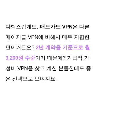
다행스럽게도, 
애드가드 VPN
은 다른 
메이저급 VPN에 비해서 매우 저렴한 
편이거든요? 
2년 계약을 기준으로 월 
3,200원 수준
이기 때문에? 가급적 가
성비 VPN을 찾고 계신 분들한테도 좋
은 선택으로 보여져요.