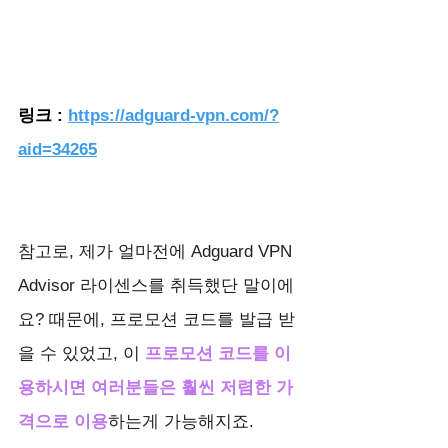
링크 :
https://adguard-vpn.com/?
aid=34265
참고로, 제가 얼마전에 Adguard VPN 
Advisor 라이센스를 취득했단 말이에
요? 때문에, 프로모션 코드를 발급 받
을 수 있었고, 이
 프로모션 코드를 이
용하시면 여러분들은 훨씬 저렴한 가
격으로 이용
하는게 가능해지죠.