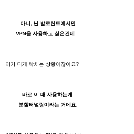
아니, 난 발로란트에서만
VPN을 사용하고 싶은건데…
이거 디게 빡치는 상황이잖아요?
바로 이 때 사용하는게 
분할터널링이라는 거에요.