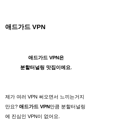
애드가드 VPN
애드가드 VPN은
분할터널링 맛집이에요.
제가 여러 VPN 써오면서 느끼는거지
만요? 
애드가드 VPN
만큼 분할터널링
에 진심인 VPN이 없어요.