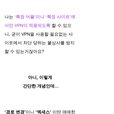
나는
 ‘특정 어플’이나 ‘특정 사이트’에
서만 VPN이 적용되도록
할 수 있으
니, 굳이 VPN을 사용할 필요없는 사
이트에서 차단 당하는 불상사를 방지
할 수 있는거잖아요?
아니, 이렇게 
간단한 개념인데…
‘경로 변경’
이니
 ‘엑세스’ 
이딴 애매한 