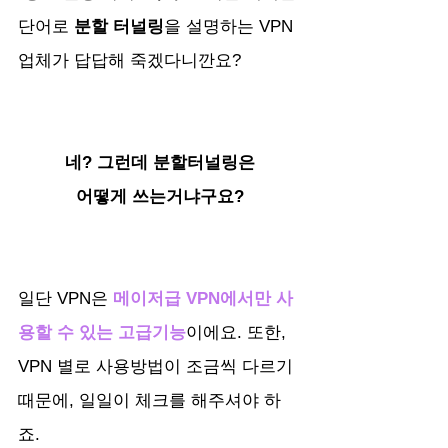
단어로 
분할 터널링
을 설명하는 VPN 
업체가 답답해 죽겠다니깐요?
네? 그런데 분할터널링은
어떻게 쓰는거냐구요?
일단 VPN은 
메이저급 VPN에서만 사
용할 수 있는 고급기능
이에요. 또한, 
VPN 별로 사용방법이 조금씩 다르기 
때문에, 일일이 체크를 해주셔야 하
죠.