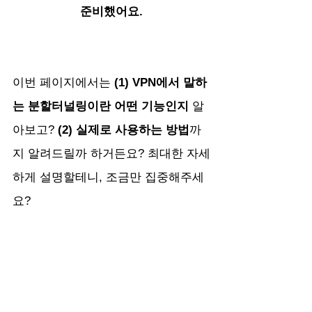
준비했어요.
이번 페이지에서는 
(1) VPN에서 말하
는 분할터널링이란 어떤 기능인지
 알
아보고? 
(2) 실제로 사용하는 방법
까
지 알려드릴까 하거든요? 최대한 자세
하게 설명할테니, 조금만 집중해주세
요?