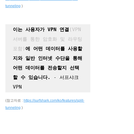
tunneling
 )
이는 사용자가 VPN 연결
(VPN 
서버를 통한 암호화 및 라우팅 
포함)
에 어떤 데이터를 사용할
지와 일반 인터넷 수단을 통해 
어떤 데이터를 전송할지 선택
할 수 있습니다.
 - 서프샤크 
VPN
(참고자료 : 
https://surfshark.com/ko/features/split-
tunneling
 )