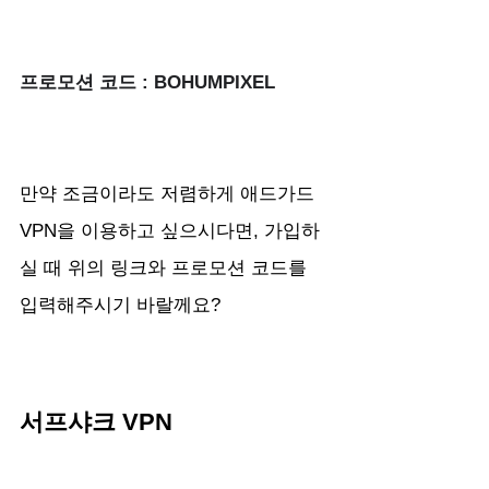
프로모션 코드 : BOHUMPIXEL
만약 조금이라도 저렴하게 애드가드 
VPN을 이용하고 싶으시다면, 가입하
실 때 위의 링크와 프로모션 코드를 
입력해주시기 바랄께요?
서프샤크 VPN