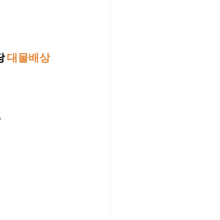
 
대물배상
 