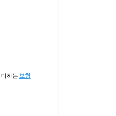
의미하는 
보험