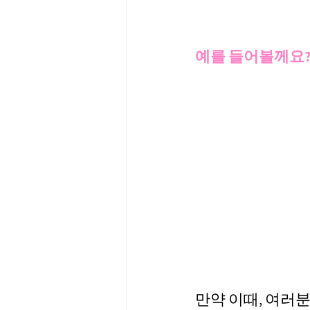
예를 들어볼께요
만약 이때, 여러분