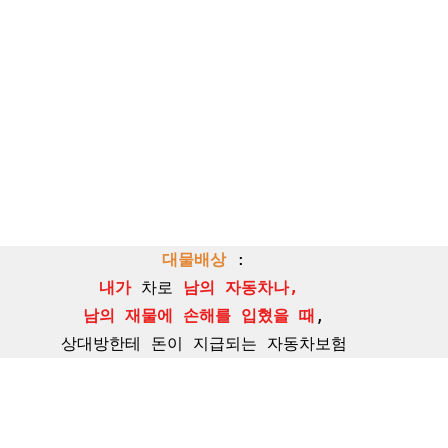
대물배상
내가
 차로 
남의 자동차나, 

남의 재물에 손해를 입혔을 때
,

상대방한테 돈이 지급되는 자동차보험