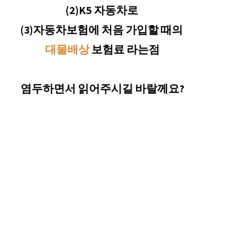
(2)K5 자동차로 
(3)자동차보험에 처음 가입할 때의 
대물배상
 보험료 라는점
염두하면서 읽어주시길 바랄께요?