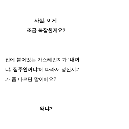
사실, 이게 
조금 복잡한게요?
집에 붙어있는 가스레인지가
 ‘내꺼
냐, 집주인꺼냐’
에 따라서 정산시기
가 좀 다르단 말이에요?
왜냐?