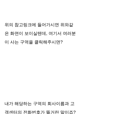
위의 참고링크에 들어가시면 위와같
은 화면이 보이실텐데, 여기서 여러분
이 사는 구역을 클릭해주시면? 
내가 해당하는 구역의 회사이름과 고
객센터의 전화번호가 뜰거란 말이죠? 