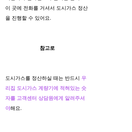
이 곳에 전화를 거셔서 도시가스 정산
을 진행할 수 있어요.
참고로
도시가스를 정산하실 때는 반드시 
우
리집 도시가스 계량기에 적혀있는 숫
자를 고객센터 상담원에게 알려주셔
야
해요.