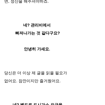
면, 정산을 해주셔야하죠.
네? 관리비에서 
빠져나가는 것 같다구요?
안녕히 가세요. 
당신은 더 이상 제 글을 읽을 필요가 
없어요. 잠깐이지만 즐거웠어요. 
네? 별도로 도시가스 요금을