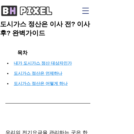
도시가스 정산은 이사 전? 이사
후? 완벽가이드
목차
내가 도시가스 정산 대상자인가
도시가스 정산은 언제하나
도시가스 정산은 어떻게 하나
우리의 전기요금을 관리하는 곳은 한