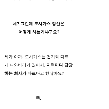
네? 그런데 도시가스 정산은 
어떻게 하는거냐구요?
제가 아까- 도시가스는 전기와 다르
게 나와바리가 있어서, 
지역마다 담당
하는 회사가 다르다
고 했잖아요?
즉, 