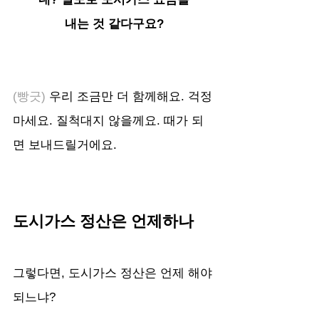
내는 것 같다구요?
(빵긋) 
우리 조금만 더 함께해요. 걱정
마세요. 질척대지 않을께요. 때가 되
면 보내드릴거에요. 
도시가스 정산은 언제하나
그렇다면, 도시가스 정산은 언제 해야
되느냐?