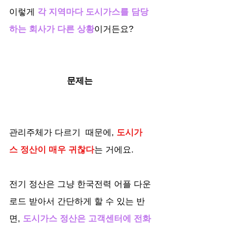
이렇게 
각 지역마다 도시가스를 담당
하는 회사가 다른 상황
이거든요?
문제는 
관리주체가 다르기  때문에, 
도시가
스 정산이 매우 귀찮다
는 거에요.
전기 정산은 그냥 한국전력 어플 다운
로드 받아서 간단하게 할 수 있는 반
면,
 도시가스 정산은 고객센터에 전화