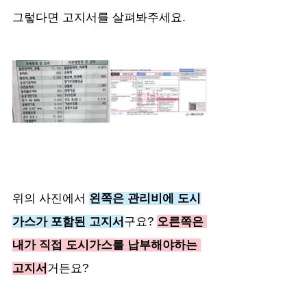
그렇다면 고지서를 살펴봐주세요.
위의 사진에서 
왼쪽은 관리비에 도시
가스가 포함된 고지서
구요? 
오른쪽은 
내가 직접 도시가스를 납부해야하는 
고지서
거든요?