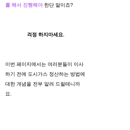
를 해서 진행해야
 한단 말이죠? 
걱정 하지마세요. 
이번 페이지에서는 여러분들이 이사
하기 전에 도시가스 정산하는 방법에 
대한 개념을 전부 알려 드릴테니까
요. 