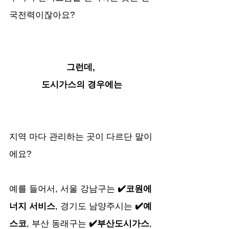
국전력이잖아요?
그런데, 
도시가스의 경우에는
지역 마다 관리하는 곳이 다르단 말이
에요? 
예를 들어서, 서울 강남구는 
✔️코원에
너지 서비스
, 경기도 남양주시는 
✔️예
스코
, 부산 동래구는 
✔️부산도시가스
, 