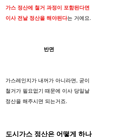
가스 정산에 철거 과정이 포함된다면 
이사 전날 정산을 해야된다
는 거에요.
반면
가스레인지가 내꺼가 아니라면, 굳이 
철거가 필요없기 때문에 이사 당일날 
정산을 해주시면 되는거죠.
도시가스 정산은 어떻게 하나