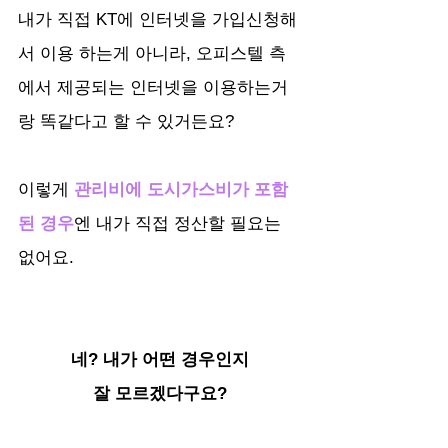
내가 직접 KT에 인터넷을 가입신청해
서 이용 하는게 아니라, 오피스텔 측
에서 제공되는 인터넷을 이용하는거
랑 똑같다고 할 수 있거든요?
이렇게 
관리비에 도시가스비가 포함
된 경우
엔 내가 직접 정산할 필요는 
없어요.
네? 내가 어떤 경우인지
잘 모르겠다구요?