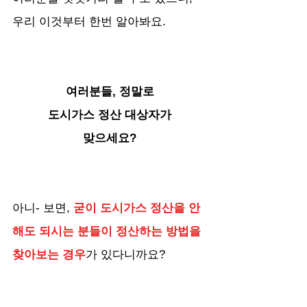
우리 이것부터 한번 알아봐요.
여러분들, 정말로
도시가스 정산 대상자가
맞으세요?
아니- 보면, 
굳이 도시가스 정산을 안
해도 되시는 분들이 정산하는 방법을 
찾아보는 경우
가 있다니까요? 