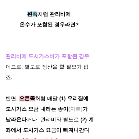
왼쪽
처럼 관리비에 
온수가 포함된 경우라면? 
관리비에 도시가스비가 포함된 경우
이므로, 별도로 정산을 할 필요가 없
죠.
반면, 
오른쪽
처럼 매달 
(1) 우리집에 
도시가스 요금 내라는 종이
(
지로)
가 
날라온다
거나, 관리비와 별도로 
(2) 계
좌에서 도시가스 요금이 빠져나간다