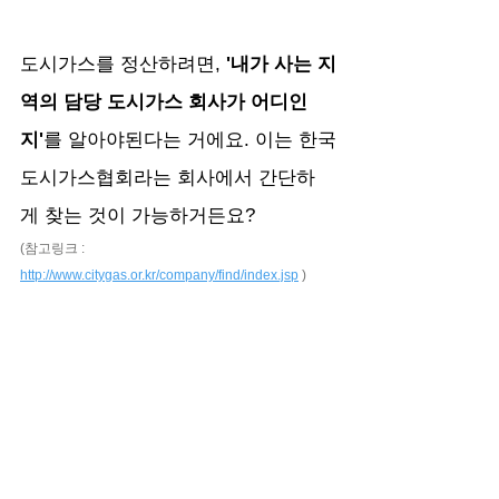
도시가스를 정산하려면,
 '내가 사는 지
역의 담당 도시가스 회사가 어디인
지'
를 알아야된다는 거에요. 이는 한국
도시가스협회라는 회사에서 간단하
게 찾는 것이 가능하거든요?  
(참고링크 : 
http://www.citygas.or.kr/company/find/index.jsp
 )