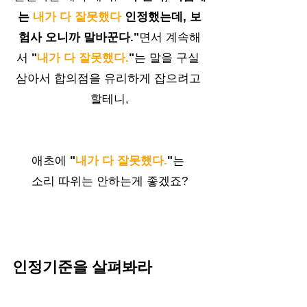
는 
내가 다 잘못했다
 인정했는데, 보
험사 오니까 말바꾼다."
면서 계속해
서 
"
내가 다 잘못했다.
"
는 말을 구실 
삼아서 합의점을 유리하게 잡으려고 
할테니,
애초에
 "
내가 다 잘못했다.
"
는 
소리 따위는 안하는게 좋겠죠?
인정기준을 살펴봐라