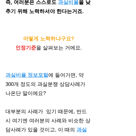
즉, 여러분은 스스로도 
과실비율
을 낮
추기 위해 노력하셔야 한다는거죠.
어떻게 노력하냐구요?
인정기준
을 살펴보는 거에요.
과실비율 정보포털
에 들어가면, 약 
300개 정도의 과실분쟁 상담사례가 
나온단 말이에요? 
대부분의 사례가  있기 때문에, 반드
시 여기엔 여러분의 사례와 비슷한 상
담사례가 있을 것이고, 이 때의 
과실