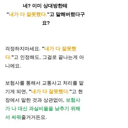
네? 이미 상대방한테 
"
내가 다 잘못했다.
"고 말해버렸다구
요?
걱정하지마세요. 
"
내가 다 잘못했
다.
"
고 인정해도, 그걸로 끝나는게 아
니에요. 
보험사를 통해서 교통사고 처리를 맡
기게 되면, 
"
내가 다 잘못했다.
"
고 현
장에서 말한 것과 상관없이, 
보험사
가 나 대신 과실비율을 낮추기 위해
서 싸워
줄거거든요.