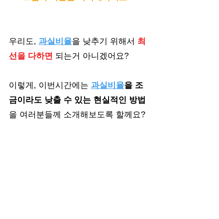
우리도, 
과실비율
을 낮추기 위해서 
최
선을 다하면
 되는거 아니겠어요?
이렇게, 이번시간에는
과실비율
을 조
금이라도 낮출 수 있는 현실적인 방법
을 여러분들께 소개해보도록 할께요?