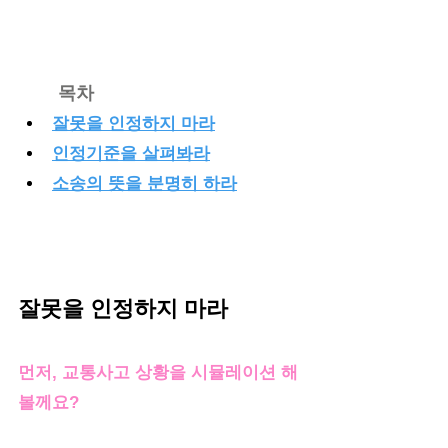
목차
잘못을 인정하지 마라
인정기준을 살펴봐라
소송의 뜻을 분명히 하라
잘못을 인정하지 마라
먼저, 교통사고 상황을 시뮬레이션 해
볼께요?