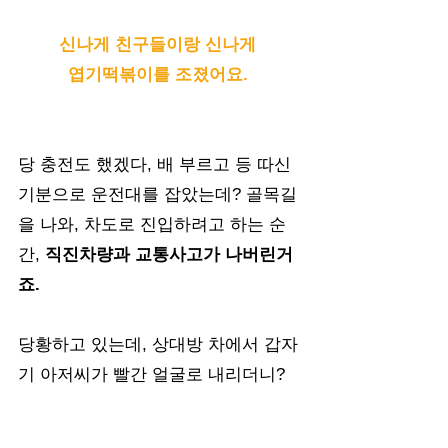
신나게 친구들이랑 신나게 
엽기떡볶이를 조졌어요. 
당 충전도 했겠다, 배 부르고 등 따신 
기분으로 운전대를 잡았는데? 골목길
을 나와, 차도로 진입하려고 하는 순
간, 
직진차량과 교통사고가 나버린거
죠.
당황하고 있는데, 상대방 차에서 갑자
기 아저씨가 빨간 얼굴로 내리더니?