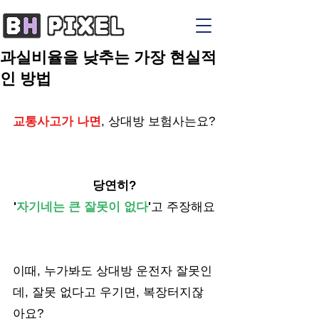
과실비율을 낮추는 가장 현실적
인 방법
교통사고가 나면
, 상대방 보험사는요?
당연히?
'
자기네는 큰 잘못이 없다
'
고 주장해요
이때, 누가봐도 상대방 운전자 잘못인
데, 잘못 없다고 우기면, 복장터지잖
아요?