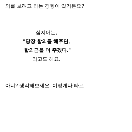
의를 보려고 하는 경향이 있거든요? 
심지어는, 
"당장 합의를 해주면, 
합의금을 더 주겠다."
라고도 해요. 
아니? 생각해보세요. 이렇게나 빠르
게 합의를 보려고 하는 보험사들이 제
일 무서워 하는게 뭐겠어요?
뭐긴 뭐에요